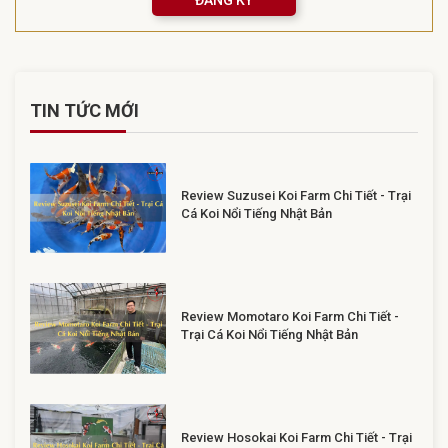
TIN TỨC MỚI
Review Suzusei Koi Farm Chi Tiết - Trại
Cá Koi Nổi Tiếng Nhật Bản
Review Momotaro Koi Farm Chi Tiết -
Trại Cá Koi Nổi Tiếng Nhật Bản
Review Hosokai Koi Farm Chi Tiết - Trại