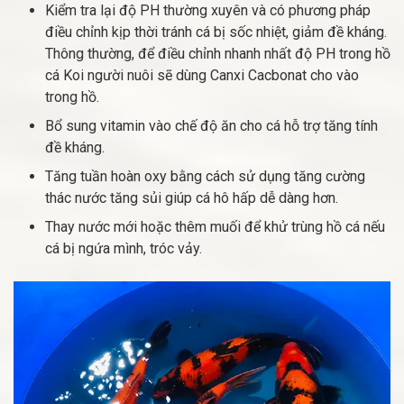
Kiểm tra lại độ PH thường xuyên và có phương pháp
điều chỉnh kịp thời tránh cá bị sốc nhiệt, giảm đề kháng.
Thông thường, để điều chỉnh nhanh nhất độ PH trong hồ
cá Koi người nuôi sẽ dùng Canxi Cacbonat cho vào
trong hồ.
Bổ sung vitamin vào chế độ ăn cho cá hỗ trợ tăng tính
đề kháng.
Tăng tuần hoàn oxy bằng cách sử dụng tăng cường
thác nước tăng sủi giúp cá hô hấp dễ dàng hơn.
Thay nước mới hoặc thêm muối để khử trùng hồ cá nếu
cá bị ngứa mình, tróc vảy.