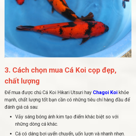
3. Cách chọn mua Cá Koi cọp đẹp,
chất lượng
Để mua được chú Cá Koi Hikari Utsuri hay
Chagoi Koi
khỏe
mạnh, chất lượng tốt bạn cần có những tiêu chí hàng đầu để
đánh giá cá sau:
Vảy sáng bóng ánh kim tạo điểm khác biệt so với
những dòng cá khác.
Cá có dáng bơi uyển chuyển, uốn lượn và nhanh nhẹn.