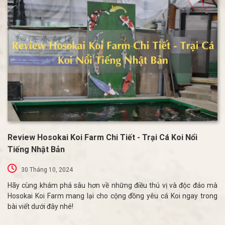
Review Hosokai Koi Farm Chi Tiết - Trại Cá Koi Nổi
Tiếng Nhật Bản
30 Tháng 10, 2024
Hãy cùng khám phá sâu hơn về những điều thú vị và độc đáo mà
Hosokai Koi Farm mang lại cho cộng đồng yêu cá Koi ngay trong
bài viết dưới đây nhé!