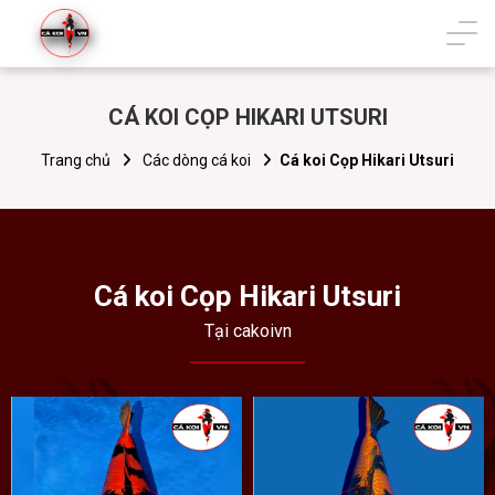
CÁ KOI CỌP HIKARI UTSURI
Trang chủ
Các dòng cá koi
Cá koi Cọp Hikari Utsuri
Cá koi Cọp Hikari Utsuri
Tại cakoivn