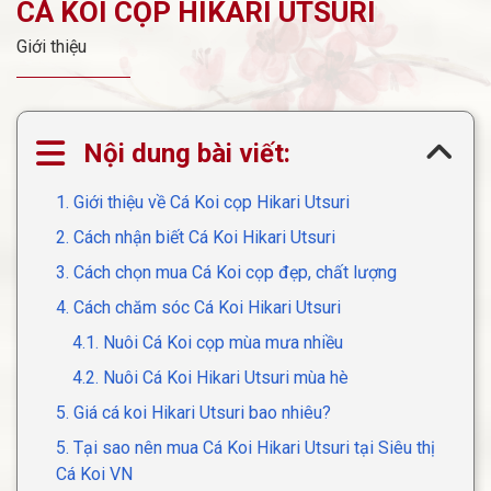
CÁ KOI CỌP HIKARI UTSURI
Giới thiệu
Nội dung bài viết:
1. Giới thiệu về Cá Koi cọp Hikari Utsuri
2. Cách nhận biết Cá Koi Hikari Utsuri
3. Cách chọn mua Cá Koi cọp đẹp, chất lượng
4. Cách chăm sóc Cá Koi Hikari Utsuri
4.1. Nuôi Cá Koi cọp mùa mưa nhiều
4.2. Nuôi Cá Koi Hikari Utsuri mùa hè
5. Giá cá koi Hikari Utsuri bao nhiêu?
5. Tại sao nên mua Cá Koi Hikari Utsuri tại Siêu thị
Cá Koi VN