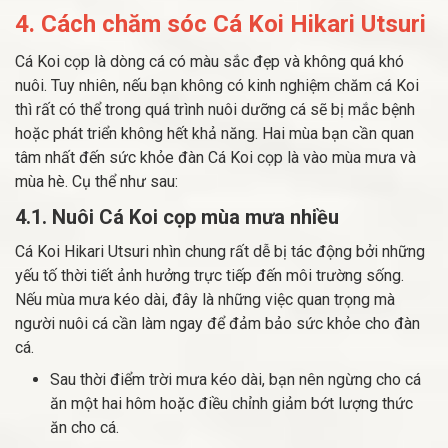
4. Cách chăm sóc Cá Koi Hikari Utsuri
Cá Koi cọp là dòng cá có màu sắc đẹp và không quá khó
nuôi. Tuy nhiên, nếu bạn không có kinh nghiệm chăm cá Koi
thì rất có thể trong quá trình nuôi dưỡng cá sẽ bị mắc bệnh
hoặc phát triển không hết khả năng. Hai mùa bạn cần quan
tâm nhất đến sức khỏe đàn Cá Koi cọp là vào mùa mưa và
mùa hè. Cụ thể như sau:
4.1. Nuôi Cá Koi cọp mùa mưa nhiều
Cá Koi Hikari Utsuri nhìn chung rất dễ bị tác động bởi những
yếu tố thời tiết ảnh hưởng trực tiếp đến môi trường sống.
Nếu mùa mưa kéo dài, đây là những việc quan trọng mà
người nuôi cá cần làm ngay để đảm bảo sức khỏe cho đàn
cá.
Sau thời điểm trời mưa kéo dài, bạn nên ngừng cho cá
ăn một hai hôm hoặc điều chỉnh giảm bớt lượng thức
ăn cho cá.