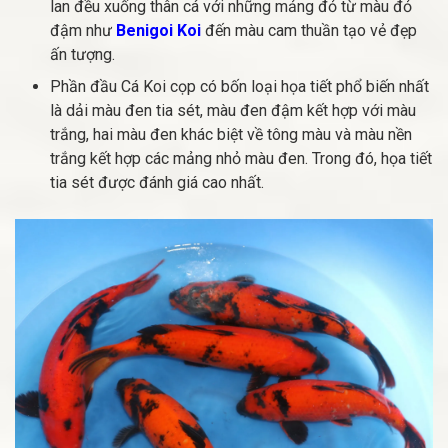
lan đều xuống thân cá với những mảng đỏ từ màu đỏ
đậm như
Benigoi Koi
đến màu cam thuần tạo vẻ đẹp
ấn tượng.
Phần đầu Cá Koi cọp có bốn loại họa tiết phổ biến nhất
là dải màu đen tia sét, màu đen đậm kết hợp với màu
trắng, hai màu đen khác biệt về tông màu và màu nền
trắng kết hợp các mảng nhỏ màu đen. Trong đó, họa tiết
tia sét được đánh giá cao nhất.