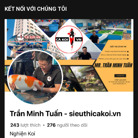
KẾT NỐI VỚI CHÚNG TÔI