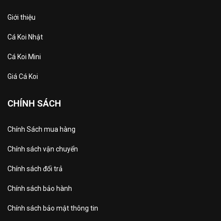
Giới thiệu
Cá Koi Nhật
Cá Koi Mini
Giá Cá Koi
CHÍNH SÁCH
Chính Sách mua hàng
Chính sách vận chuyển
Chính sách đổi trả
Chính sách bảo hành
Chính sách bảo mật thông tin