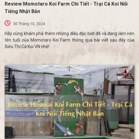
Review Momotaro Koi Farm Chi Tiết - Trại Cá Koi Nổi
Tiếng Nhật Bản
30 Tháng 10, 2024
Hãy cùng khám phá thêm những điều đặc biệt đã và đang làm nên
tên tuổi của Momotaro Koi Farm thông qua bài viết sau đây của
Siêu Thị Cá Koi VN nhé!