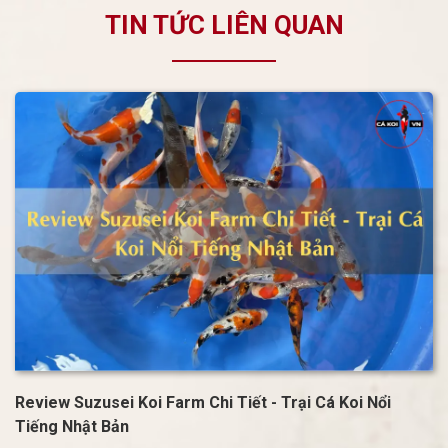
TIN TỨC LIÊN QUAN
Review Suzusei Koi Farm Chi Tiết - Trại Cá Koi Nổi
Tiếng Nhật Bản