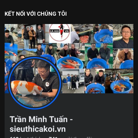
KẾT NỐI VỚI CHÚNG TÔI