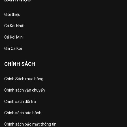
Giới thiệu
Cá Koi Nhật
Cá Koi Mini
Giá Cá Koi
CHÍNH SÁCH
Chính Sách mua hàng
Chính sách vận chuyển
Chính sách đổi trả
Chính sách bảo hành
Chính sách bảo mật thông tin