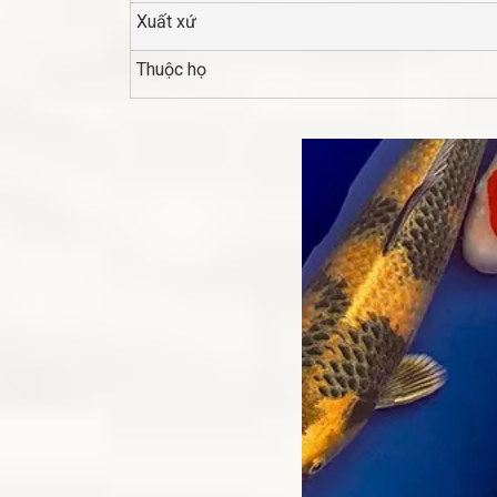
Xuất xứ
Thuộc họ