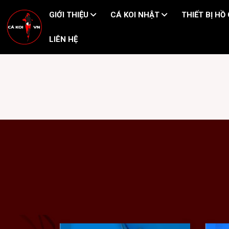
GIỚI THIỆU
CÁ KOI NHẬT
THIẾT BỊ HỒ
LIÊN HỆ