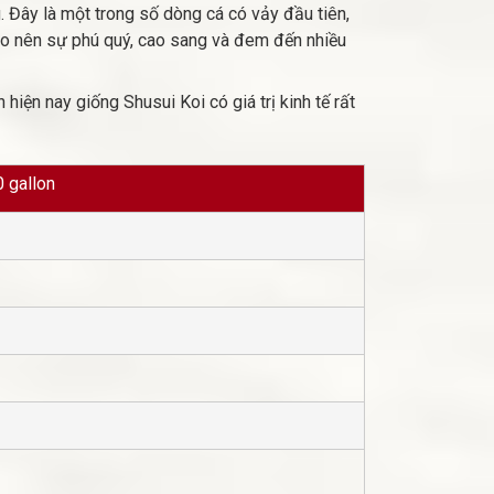
. Đây là một trong số dòng cá có vảy đầu tiên,
ạo nên sự phú quý, cao sang và đem đến nhiều
iện nay giống Shusui Koi có giá trị kinh tế rất
 gallon