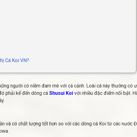
thị Cá Koi VN?
ững người có niềm đam mê với cá cảnh. Loài cá này thường có ư
ố đó phải kể đến dòng cá
Shusui Koi
với nhiều đặc điểm nổi bật. 
ây.
ản và có chất lượng tốt hơn so với các dòng cá Koi từ các nước 
howa.