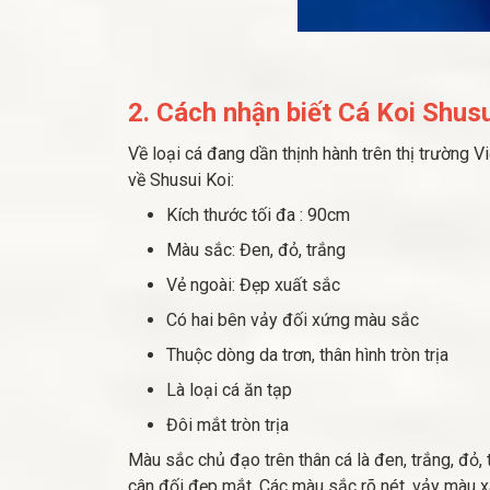
2. Cách nhận biết Cá Koi Shusu
Về loại cá đang dần thịnh hành trên thị trường 
về Shusui Koi:
Kích thước tối đa : 90cm
Màu sắc: Đen, đỏ, trắng
Vẻ ngoài: Đẹp xuất sắc
Có hai bên vảy đối xứng màu sắc
Thuộc dòng da trơn, thân hình tròn trịa
Là loại cá ăn tạp
Đôi mắt tròn trịa
Màu sắc chủ đạo trên thân cá là đen, trắng, đỏ
cân đối đẹp mắt. Các màu sắc rõ nét, vảy màu xa