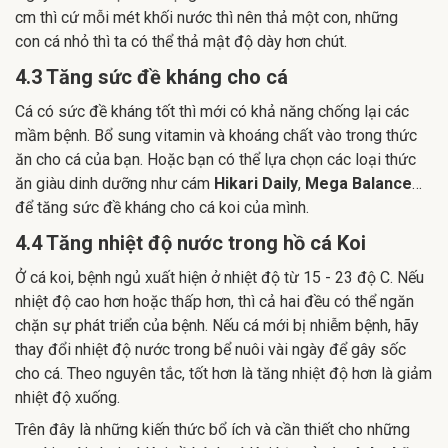
cm thì cứ mỗi mét khối nước thì nên thả một con, những
con cá nhỏ thì ta có thể thả mật độ dày hơn chút.
4.3 Tăng sức đề kháng cho cá
Cá có sức đề kháng tốt thì mới có khả năng chống lại các
mầm bệnh. Bổ sung vitamin và khoáng chất vào trong thức
ăn cho cá của bạn. Hoặc bạn có thể lựa chọn các loại thức
ăn giàu dinh dưỡng như cám
Hikari Daily
,
Mega Balance
…
để tăng sức đề kháng cho cá koi của mình.
4.4 Tăng nhiệt độ nước trong hồ cá Koi
Ở cá koi, bệnh ngủ xuất hiện ở nhiệt độ từ 15 - 23 độ C. Nếu
nhiệt độ cao hơn hoặc thấp hơn, thì cả hai đều có thể ngăn
chặn sự phát triển của bệnh. Nếu cá mới bị nhiễm bệnh, hãy
thay đổi nhiệt độ nước trong bể nuôi vài ngày để gây sốc
cho cá. Theo nguyên tắc, tốt hơn là tăng nhiệt độ hơn là giảm
nhiệt độ xuống.
Trên đây là những kiến thức bổ ích và cần thiết cho những