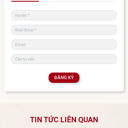
ĐĂNG KÝ
TIN TỨC LIÊN QUAN