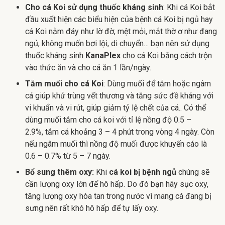
Cho cá Koi sử dụng thuốc kháng sinh
: Khi cá Koi bắt
đầu xuất hiện các biểu hiện của bệnh cá Koi bị ngủ hay
cá Koi nằm đáy như lờ đờ, mệt mỏi, mắt thờ ơ như đang
ngủ, không muốn bơi lội, di chuyển… bạn nên sử dụng
thuốc kháng sinh
KanaPlex
cho cá Koi bằng cách trộn
vào thức ăn và cho cá ăn 1 lần/ngày.
Tắm muối cho cá Koi
: Dùng muối để tắm hoặc ngâm
cá giúp khử trùng vết thương và tăng sức đề kháng với
vi khuẩn và vi rút, giúp giảm tỷ lệ chết của cá.. Có thể
dùng muối tắm cho cá koi với tỉ lệ nồng độ 0.5 –
2.9%, tắm cá khoảng 3 – 4 phút trong vòng 4 ngày. Còn
nếu ngâm muối thì nồng độ muối được khuyến cáo là
0.6 – 0.7% từ 5 – 7 ngày.
Bổ sung thêm oxy:
Khi
cá koi bị bệnh ngủ
chúng sẽ
cần lượng oxy lớn để hô hấp. Do đó bạn hãy sục oxy,
tăng lượng oxy hòa tan trong nước vì mang cá đang bị
sưng nên rất khó hô hấp để tự lấy oxy.