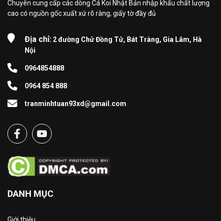
Chuyên cung cấp các dòng Cá Koi Nhật Bản nhập khẩu chất lượng
cao có nguồn gốc xuất xứ rõ ràng, giấy tờ đầy đủ
Địa chỉ:
2 đường Chử Đồng Tử, Bát Tràng, Gia Lâm, Hà
Nội
0964854888
0964 854 888
tranminhtuan93xd@gmail.com
DANH MỤC
Giới thiệu