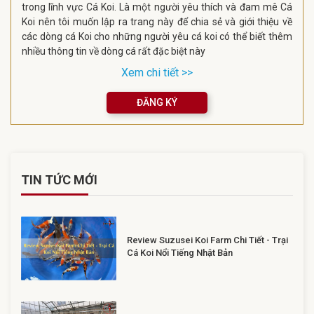
trong lĩnh vực Cá Koi. Là một người yêu thích và đam mê Cá
Koi nên tôi muốn lập ra trang này để chia sẻ và giới thiệu về
các dòng cá Koi cho những người yêu cá koi có thể biết thêm
nhiều thông tin về dòng cá rất đặc biệt này
Xem chi tiết >>
ĐĂNG KÝ
TIN TỨC MỚI
Review Suzusei Koi Farm Chi Tiết - Trại
Cá Koi Nổi Tiếng Nhật Bản