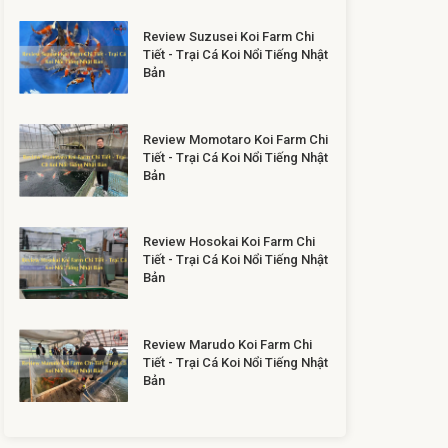
Review Suzusei Koi Farm Chi
Tiết - Trại Cá Koi Nổi Tiếng Nhật
Bản
Review Momotaro Koi Farm Chi
Tiết - Trại Cá Koi Nổi Tiếng Nhật
Bản
Review Hosokai Koi Farm Chi
Tiết - Trại Cá Koi Nổi Tiếng Nhật
Bản
Review Marudo Koi Farm Chi
Tiết - Trại Cá Koi Nổi Tiếng Nhật
Bản