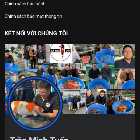
Chính sách bảo hành
Chính sách bảo mật thông tin
KẾT NỐI VỚI CHÚNG TÔI