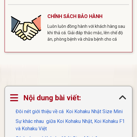
CHÍNH SÁCH BẢO HÀNH
Luôn luôn đồng hành với khách hàng sau
khi thả cá. Giải đáp thắc mắc, lên chế độ
ăn, phòng bệnh và chữa bệnh cho cá
Nội dung bài viết:
Đôi nét giới thiệu về cá Koi Kohaku Nhật Size Mini
Sự khác nhau giữa Koi Kohaku Nhật, Koi Kohaku F1
và Kohaku Việt