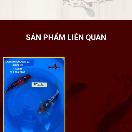
SẢN PHẨM LIÊN QUAN