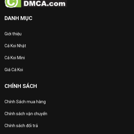
DANH MỤC
Giới thiệu
Cá Koi Nhật
Cá Koi Mini
Giá Cá Koi
CHÍNH SÁCH
Chính Sách mua hàng
Chính sách vận chuyển
Chính sách đổi trả