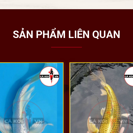
SẢN PHẨM LIÊN QUAN