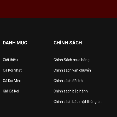
DANH MỤC
CHÍNH SÁCH
Giới thiệu
Chính Sách mua hàng
Cá Koi Nhật
Chính sách vận chuyển
Cá Koi Mini
Chính sách đổi trả
Giá Cá Koi
Chính sách bảo hành
Chính sách bảo mật thông tin