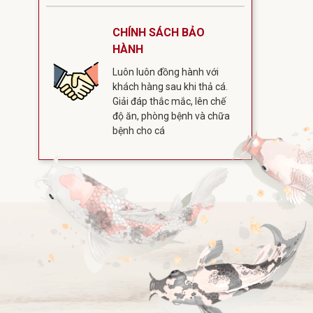
CHÍNH SÁCH BẢO
HÀNH
Luôn luôn đồng hành với
khách hàng sau khi thả cá.
Giải đáp thắc mắc, lên chế
độ ăn, phòng bệnh và chữa
bệnh cho cá