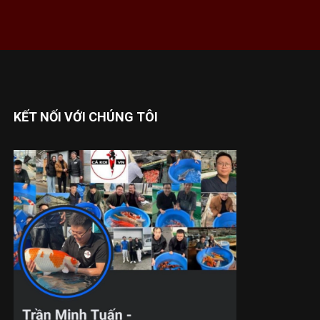
KẾT NỐI VỚI CHÚNG TÔI