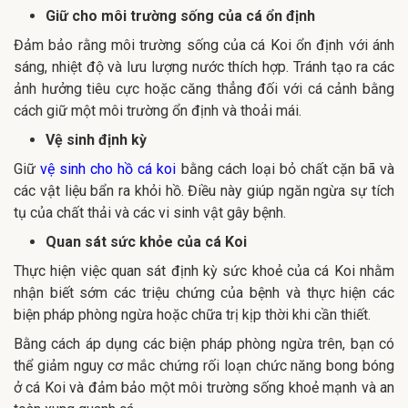
Giữ cho môi trường sống của cá ổn định
Đảm bảo rằng môi trường sống của cá Koi ổn định với ánh
sáng, nhiệt độ và lưu lượng nước thích hợp. Tránh tạo ra các
ảnh hưởng tiêu cực hoặc căng thẳng đối với cá cảnh bằng
cách giữ một môi trường ổn định và thoải mái.
Vệ sinh định kỳ
Giữ
vệ sinh cho hồ cá koi
bằng cách loại bỏ chất cặn bã và
các vật liệu bẩn ra khỏi hồ. Điều này giúp ngăn ngừa sự tích
tụ của chất thải và các vi sinh vật gây bệnh.
Quan sát sức khỏe của cá Koi
Thực hiện việc quan sát định kỳ sức khoẻ của cá Koi nhằm
nhận biết sớm các triệu chứng của bệnh và thực hiện các
biện pháp phòng ngừa hoặc chữa trị kịp thời khi cần thiết.
Bằng cách áp dụng các biện pháp phòng ngừa trên, bạn có
thể giảm nguy cơ mắc chứng rối loạn chức năng bong bóng
ở cá Koi và đảm bảo một môi trường sống khoẻ mạnh và an