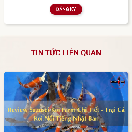
ĐĂNG KÝ
TIN TỨC LIÊN QUAN