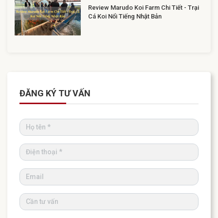
Review Marudo Koi Farm Chi Tiết - Trại
Cá Koi Nổi Tiếng Nhật Bản
ĐĂNG KÝ TƯ VẤN