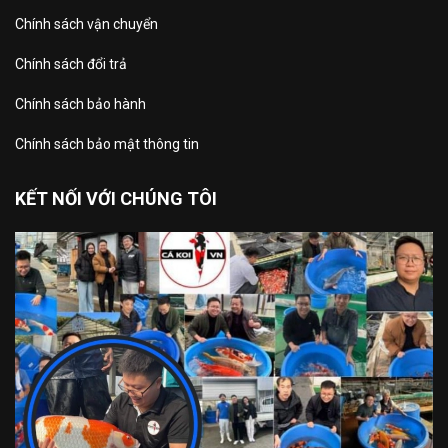
Chính sách vận chuyển
Chính sách đổi trả
Chính sách bảo hành
Chính sách bảo mật thông tin
KẾT NỐI VỚI CHÚNG TÔI