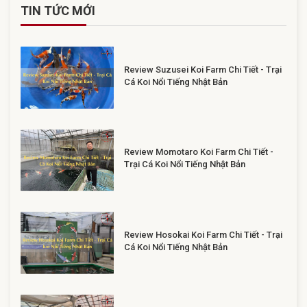
TIN TỨC MỚI
Review Suzusei Koi Farm Chi Tiết - Trại
Cá Koi Nổi Tiếng Nhật Bản
Review Momotaro Koi Farm Chi Tiết -
Trại Cá Koi Nổi Tiếng Nhật Bản
Review Hosokai Koi Farm Chi Tiết - Trại
Cá Koi Nổi Tiếng Nhật Bản