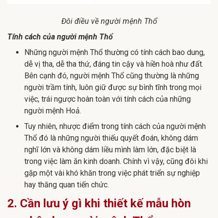
Đôi điều về người mệ
nh Thổ
Tính cách của người mệnh Thổ
Những người mệnh Thổ thường có tính cách bao dung,
dễ vị tha, dễ tha thứ, đáng tin cậy và hiền hoà như đất.
Bên cạnh đó, người mệnh Thổ cũng thường là những
người trầm tính, luôn giữ được sự bình tĩnh trong mọi
việc, trái ngược hoàn toàn với tính cách của những
người mệnh Hoả.
Tuy nhiên, nhược điểm trong tính cách của người mệnh
Thổ đó là những người thiếu quyết đoán, không dám
nghĩ lớn và không dám liều mình làm lớn, đặc biệt là
trong việc làm ăn kinh doanh. Chính vì vậy, cũng đôi khi
gặp một vài khó khăn trong việc phát triển sự nghiệp
hay thăng quan tiến chức.
2. Cần lưu ý gì khi thiết kế mẫu hòn