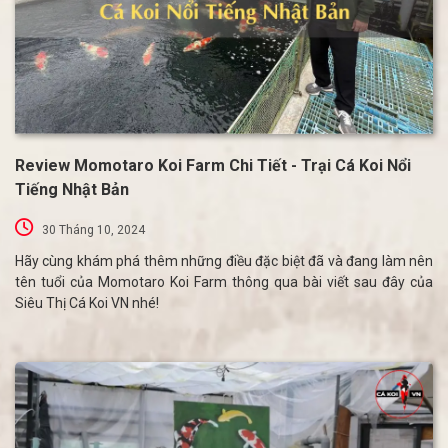
Review Momotaro Koi Farm Chi Tiết - Trại Cá Koi Nổi
Tiếng Nhật Bản
30 Tháng 10, 2024
Hãy cùng khám phá thêm những điều đặc biệt đã và đang làm nên
tên tuổi của Momotaro Koi Farm thông qua bài viết sau đây của
Siêu Thị Cá Koi VN nhé!