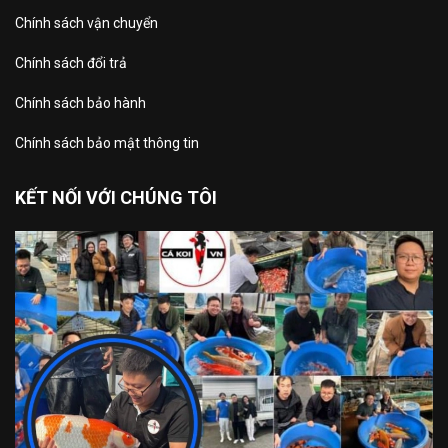
Chính sách vận chuyển
Chính sách đổi trả
Chính sách bảo hành
Chính sách bảo mật thông tin
KẾT NỐI VỚI CHÚNG TÔI