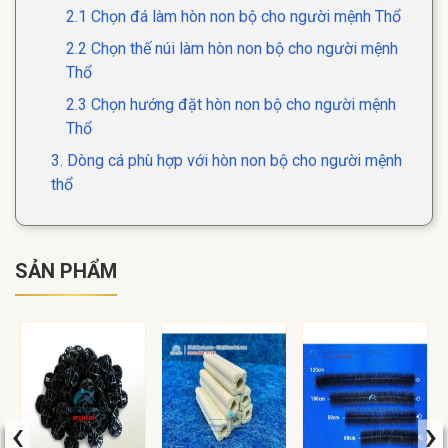
2.1 Chọn đá làm hòn non bộ cho người mệnh Thổ
2.2 Chọn thế núi làm hòn non bộ cho người mệnh
Thổ
2.3 Chọn hướng đặt hòn non bộ cho người mệnh
Thổ
3. Dòng cá phù hợp với hòn non bộ cho người mệnh
thổ
SẢN PHẨM
‹
›