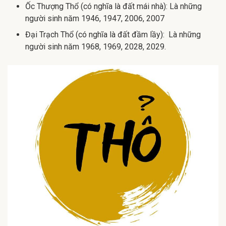
Ốc Thượng Thổ (có nghĩa là đất mái nhà): Là những
người sinh năm 1946, 1947, 2006, 2007
Đại Trạch Thổ (có nghĩa là đất đầm lầy): Là những
người sinh năm 1968, 1969, 2028, 2029.