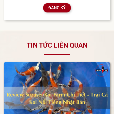
ĐĂNG KÝ
TIN TỨC LIÊN QUAN