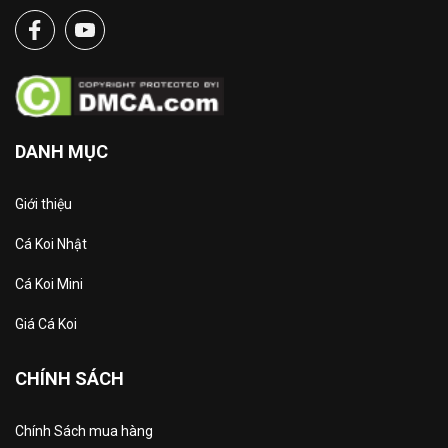
DANH MỤC
Giới thiệu
Cá Koi Nhật
Cá Koi Mini
Giá Cá Koi
CHÍNH SÁCH
Chính Sách mua hàng