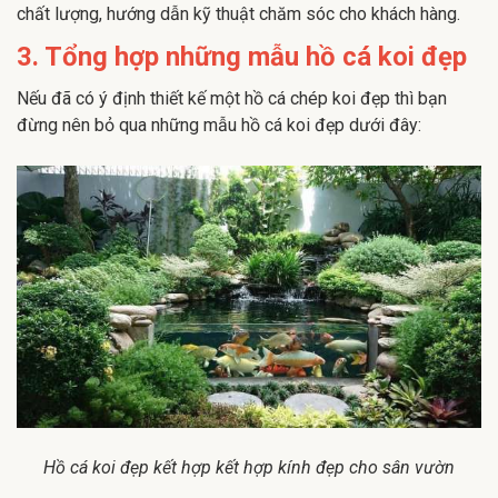
chất lượng, hướng dẫn kỹ thuật chăm sóc cho khách hàng.
3. Tổng hợp những mẫu hồ cá koi đẹp
Nếu đã có ý định thiết kế một hồ cá chép koi đẹp thì bạn
đừng nên bỏ qua những mẫu hồ cá koi đẹp dưới đây:
Hồ cá koi đẹp kết hợp kết hợp kính đẹp cho sân vườn