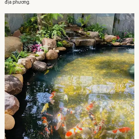
địa phương.