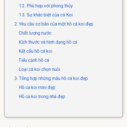
1.2. Phù hợp với phong thủy
1.3. Sự khác biệt của cá Koi
2. Yêu cầu cơ bản của một hồ cá koi đẹp
Chất lượng nước
Kích thước và hình dạng hồ cá
Kết cấu hồ cá koi
Tiểu cảnh hồ cá
Loại cá koi chọn nuôi
3. Tổng hợp những mẫu hồ cá koi đẹp
Hồ cá koi mini đẹp
Hồ cá koi trong nhà đẹp