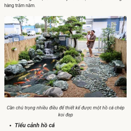
hàng trăm năm.
Cần chú trọng nhiều điều để thiết kế được một hồ cá chép
koi đẹp
Tiểu cảnh hồ cá