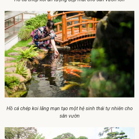
Hồ cá chép koi lãng mạn tạo một hệ sinh thái tự nhiên cho
sân vườn