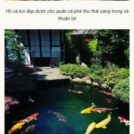
Hồ cá koi đẹp được cho quán cà phê thư thái sang trọng và
thuận lợi