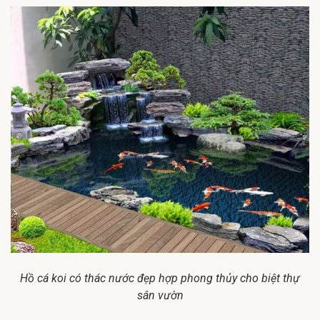
Hồ cá koi có thác nước đẹp hợp phong thủy cho biệt thự
sân vườn