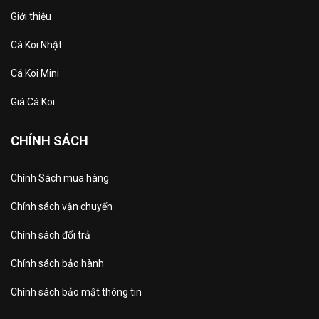
Giới thiệu
Cá Koi Nhật
Cá Koi Mini
Giá Cá Koi
CHÍNH SÁCH
Chính Sách mua hàng
Chính sách vận chuyển
Chính sách đổi trả
Chính sách bảo hành
Chính sách bảo mật thông tin