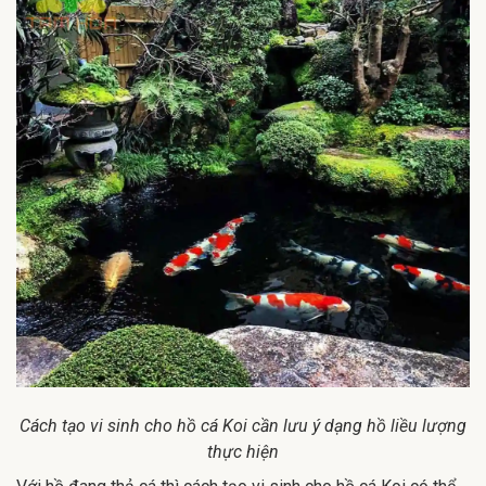
Cách tạo vi sinh cho hồ cá Koi cần lưu ý dạng hồ liều lượng
thực hiện