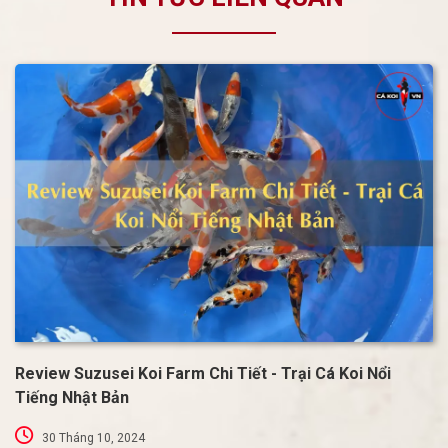
Review Suzusei Koi Farm Chi Tiết - Trại Cá Koi Nổi
Tiếng Nhật Bản
30 Tháng 10, 2024