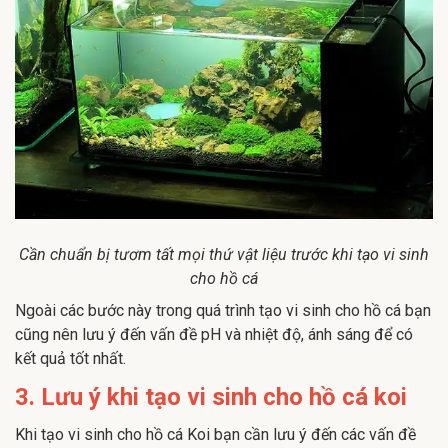
Cần chuẩn bị tươm tất mọi thứ vật liệu trước khi tạo vi sinh
cho hồ cá
Ngoài các bước này trong quá trình tạo vi sinh cho hồ cá bạn
cũng nên lưu ý đến vấn đề pH và nhiệt độ, ánh sáng để có
kết quả tốt nhất.
3. Lưu ý khi tạo vi sinh cho hồ cá koi
Khi tạo vi sinh cho hồ cá Koi bạn cần lưu ý đến các vấn đề