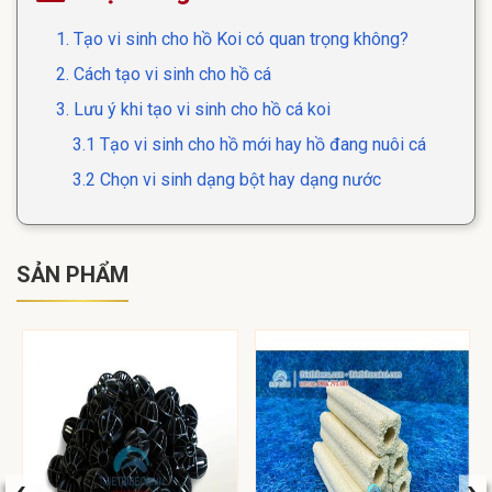
1. Tạo vi sinh cho hồ Koi có quan trọng không?
2. Cách tạo vi sinh cho hồ cá
3. Lưu ý khi tạo vi sinh cho hồ cá koi
3.1 Tạo vi sinh cho hồ mới hay hồ đang nuôi cá
3.2 Chọn vi sinh dạng bột hay dạng nước
SẢN PHẨM
‹
›