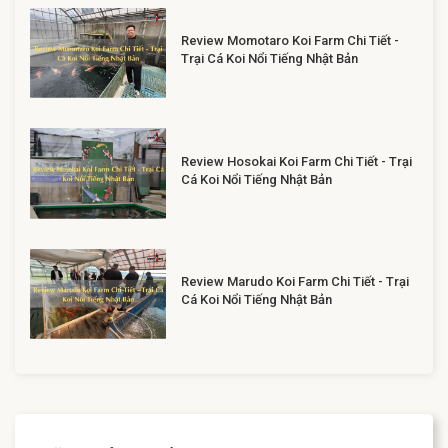
Review Momotaro Koi Farm Chi Tiết -
Trại Cá Koi Nổi Tiếng Nhật Bản
Review Hosokai Koi Farm Chi Tiết - Trại
Cá Koi Nổi Tiếng Nhật Bản
Review Marudo Koi Farm Chi Tiết - Trại
Cá Koi Nổi Tiếng Nhật Bản