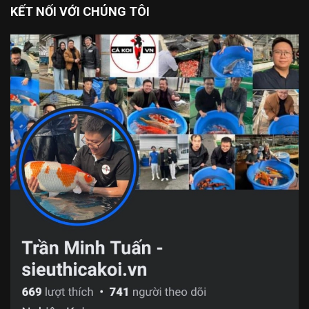
KẾT NỐI VỚI CHÚNG TÔI