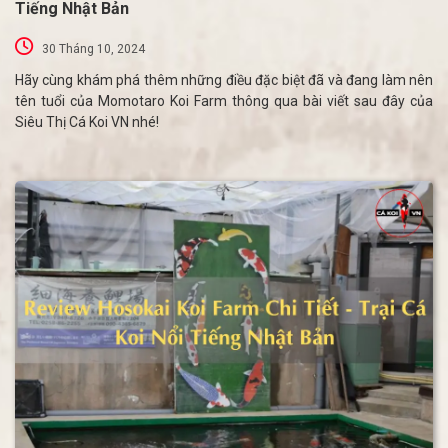
Tiếng Nhật Bản
30 Tháng 10, 2024
Hãy cùng khám phá thêm những điều đặc biệt đã và đang làm nên
tên tuổi của Momotaro Koi Farm thông qua bài viết sau đây của
Siêu Thị Cá Koi VN nhé!