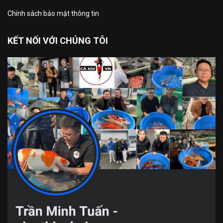
Chính sách bảo mật thông tin
KẾT NỐI VỚI CHÚNG TÔI