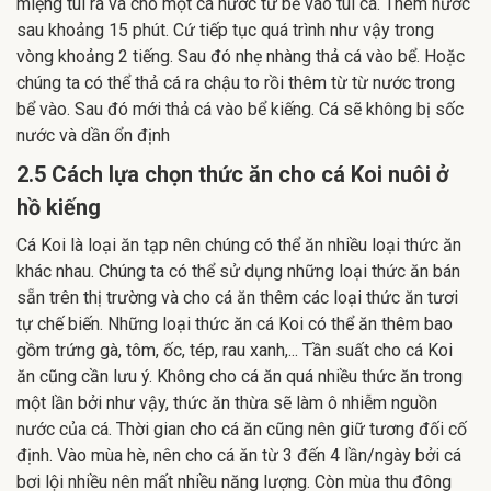
miệng túi ra và cho một ca nước từ bể vào túi cá. Thêm nước
sau khoảng 15 phút. Cứ tiếp tục quá trình như vậy trong
vòng khoảng 2 tiếng. Sau đó nhẹ nhàng thả cá vào bể. Hoặc
chúng ta có thể thả cá ra chậu to rồi thêm từ từ nước trong
bể vào. Sau đó mới thả cá vào bể kiếng. Cá sẽ không bị sốc
nước và dần ổn định
2.5 Cách lựa chọn thức ăn cho cá Koi nuôi ở
hồ kiếng
Cá Koi là loại ăn tạp nên chúng có thể ăn nhiều loại thức ăn
khác nhau. Chúng ta có thể sử dụng những loại thức ăn bán
sẵn trên thị trường và cho cá ăn thêm các loại thức ăn tươi
tự chế biến. Những loại thức ăn cá Koi có thể ăn thêm bao
gồm trứng gà, tôm, ốc, tép, rau xanh,... Tần suất cho cá Koi
ăn cũng cần lưu ý. Không cho cá ăn quá nhiều thức ăn trong
một lần bởi như vậy, thức ăn thừa sẽ làm ô nhiễm nguồn
nước của cá. Thời gian cho cá ăn cũng nên giữ tương đối cố
định. Vào mùa hè, nên cho cá ăn từ 3 đến 4 lần/ngày bởi cá
bơi lội nhiều nên mất nhiều năng lượng. Còn mùa thu đông