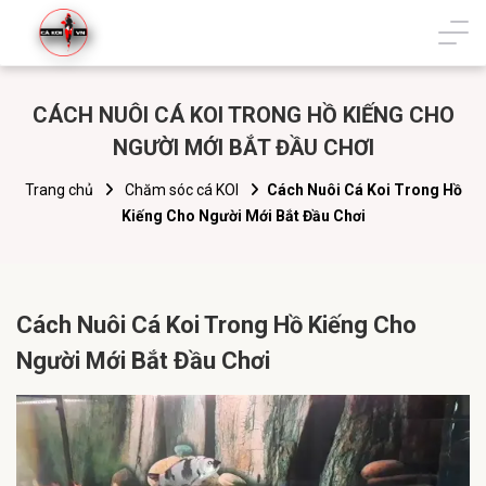
CÁCH NUÔI CÁ KOI TRONG HỒ KIẾNG CHO
NGƯỜI MỚI BẮT ĐẦU CHƠI
Trang chủ
Chăm sóc cá KOI
Cách Nuôi Cá Koi Trong Hồ
Kiếng Cho Người Mới Bắt Đầu Chơi
Cách Nuôi Cá Koi Trong Hồ Kiếng Cho
Người Mới Bắt Đầu Chơi