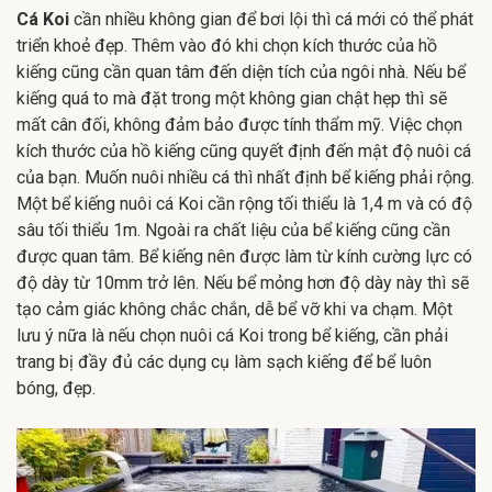
Cá Koi
cần nhiều không gian để bơi lội thì cá mới có thể phát
triển khoẻ đẹp. Thêm vào đó khi chọn kích thước của hồ
kiếng cũng cần quan tâm đến diện tích của ngôi nhà. Nếu bể
kiếng quá to mà đặt trong một không gian chật hẹp thì sẽ
mất cân đối, không đảm bảo được tính thẩm mỹ. Việc chọn
kích thước của hồ kiếng cũng quyết định đến mật độ nuôi cá
của bạn. Muốn nuôi nhiều cá thì nhất định bể kiếng phải rộng.
Một bể kiếng nuôi cá Koi cần rộng tối thiểu là 1,4 m và có độ
sâu tối thiểu 1m. Ngoài ra chất liệu của bể kiếng cũng cần
được quan tâm. Bể kiếng nên được làm từ kính cường lực có
độ dày từ 10mm trở lên. Nếu bể mỏng hơn độ dày này thì sẽ
tạo cảm giác không chắc chắn, dễ bể vỡ khi va chạm. Một
lưu ý nữa là nếu chọn nuôi cá Koi trong bể kiếng, cần phải
trang bị đầy đủ các dụng cụ làm sạch kiếng để bể luôn
bóng, đẹp.