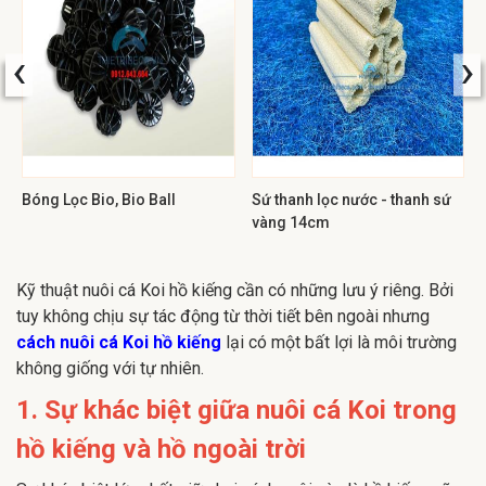
‹
›
Bóng Lọc Bio, Bio Ball
Sứ thanh lọc nước - thanh sứ
vàng 14cm
Kỹ thuật nuôi cá Koi hồ kiếng cần có những lưu ý riêng. Bởi
tuy không chịu sự tác động từ thời tiết bên ngoài nhưng
cách nuôi cá Koi hồ kiếng
lại có một bất lợi là môi trường
không giống với tự nhiên.
1. Sự khác biệt giữa nuôi cá Koi trong
hồ kiếng và hồ ngoài trời