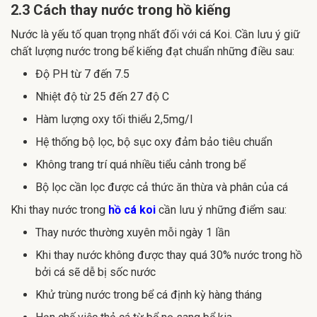
2.3 Cách thay nước trong hồ kiếng
Nước là yếu tố quan trọng nhất đối với cá Koi. Cần lưu ý giữ
chất lượng nước trong bể kiếng đạt chuẩn những điều sau:
Độ PH từ 7 đến 7.5
Nhiệt độ từ 25 đến 27 độ C
Hàm lượng oxy tối thiểu 2,5mg/l
Hệ thống bộ lọc, bộ sục oxy đảm bảo tiêu chuẩn
Không trang trí quá nhiều tiểu cảnh trong bể
Bộ lọc cần lọc được cả thức ăn thừa và phân của cá
Khi thay nước trong
hồ cá koi
cần lưu ý những điểm sau:
Thay nước thường xuyên mỗi ngày 1 lần
Khi thay nước không được thay quá 30% nước trong hồ
bởi cá sẽ dễ bị sốc nước
Khử trùng nước trong bể cá định kỳ hàng tháng