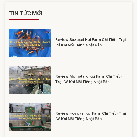
TIN TỨC MỚI
Review Suzusei Koi Farm Chi Tiết - Trại
Cá Koi Nổi Tiếng Nhật Bản
Review Momotaro Koi Farm Chi Tiết -
Trại Cá Koi Nổi Tiếng Nhật Bản
Review Hosokai Koi Farm Chi Tiết - Trại
Cá Koi Nổi Tiếng Nhật Bản