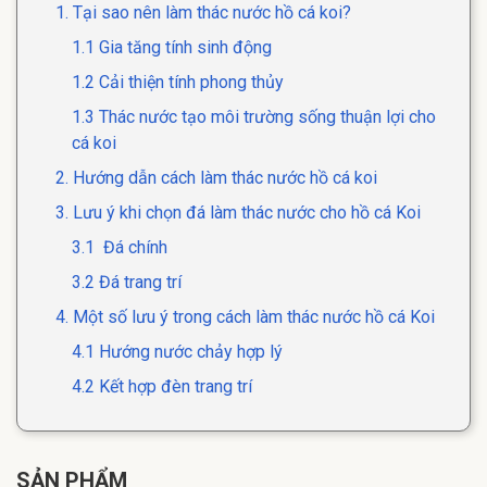
1. Tại sao nên làm thác nước hồ cá koi?
1.1 Gia tăng tính sinh động
1.2 Cải thiện tính phong thủy
1.3 Thác nước tạo môi trường sống thuận lợi cho
cá koi
2. Hướng dẫn cách làm thác nước hồ cá koi
3. Lưu ý khi chọn đá làm thác nước cho hồ cá Koi
3.1 Đá chính
3.2 Đá trang trí
4. Một số lưu ý trong cách làm thác nước hồ cá Koi
4.1 Hướng nước chảy hợp lý
4.2 Kết hợp đèn trang trí
SẢN PHẨM