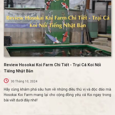
Review Hosokai Koi Farm Chi Tiết - Trại Cá Koi Nổi
Tiếng Nhật Bản
30 Tháng 10, 2024
Hãy cùng khám phá sâu hơn về những điều thú vị và độc đáo mà
Hosokai Koi Farm mang lại cho cộng đồng yêu cá Koi ngay trong
bài viết dưới đây nhé!