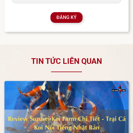
ĐĂNG KÝ
TIN TỨC LIÊN QUAN