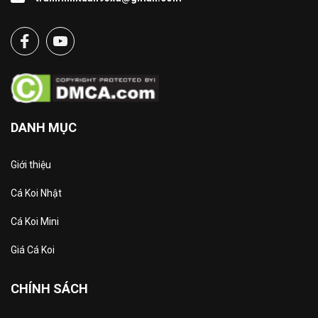
DANH MỤC
Giới thiệu
Cá Koi Nhật
Cá Koi Mini
Giá Cá Koi
CHÍNH SÁCH