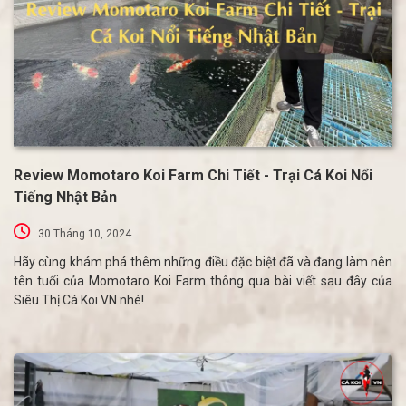
Review Momotaro Koi Farm Chi Tiết - Trại Cá Koi Nổi
Tiếng Nhật Bản
30 Tháng 10, 2024
Hãy cùng khám phá thêm những điều đặc biệt đã và đang làm nên
tên tuổi của Momotaro Koi Farm thông qua bài viết sau đây của
Siêu Thị Cá Koi VN nhé!