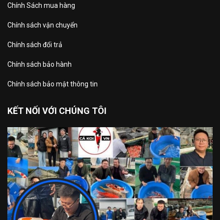
Chính Sách mua hàng
Chính sách vận chuyển
Chính sách đổi trả
Chính sách bảo hành
Chính sách bảo mật thông tin
KẾT NỐI VỚI CHÚNG TÔI