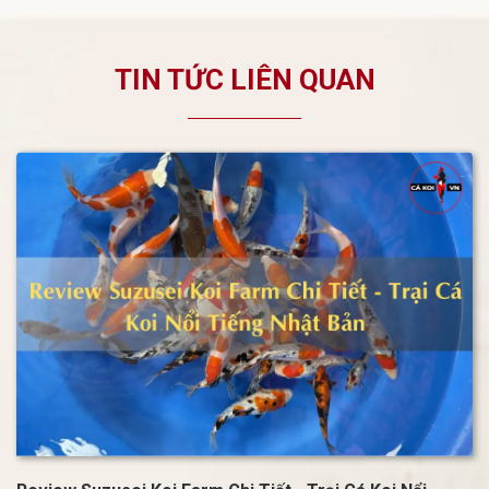
TIN TỨC LIÊN QUAN