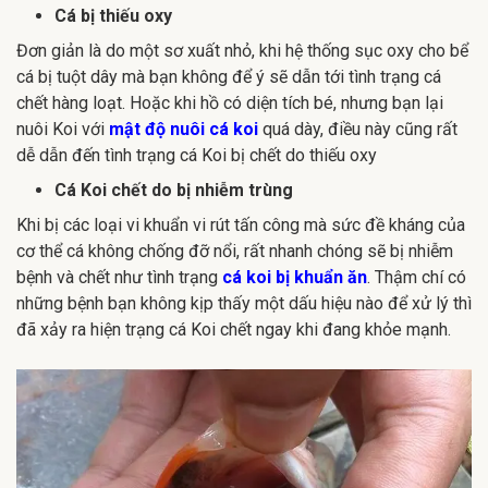
Cá bị thiếu oxy
Đơn giản là do một sơ xuất nhỏ, khi hệ thống sục oxy cho bể
cá bị tuột dây mà bạn không để ý sẽ dẫn tới tình trạng cá
chết hàng loạt. Hoặc khi hồ có diện tích bé, nhưng bạn lại
nuôi Koi với
mật độ nuôi cá koi
quá dày, điều này cũng rất
dễ dẫn đến tình trạng cá Koi bị chết do thiếu oxy
Cá Koi chết do bị nhiễm trùng
Khi bị các loại vi khuẩn vi rút tấn công mà sức đề kháng của
cơ thể cá không chống đỡ nổi, rất nhanh chóng sẽ bị nhiễm
bệnh và chết như tình trạng
cá koi bị khuẩn ăn
. Thậm chí có
những bệnh bạn không kịp thấy một dấu hiệu nào để xử lý thì
đã xảy ra hiện trạng cá Koi chết ngay khi đang khỏe mạnh.