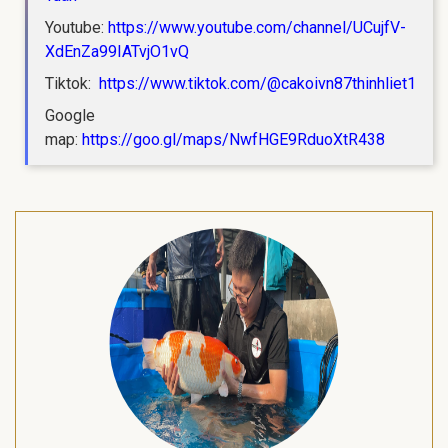
Youtube:
https://www.youtube.com/channel/UCujfV-
XdEnZa99IATvjO1vQ
Tiktok:
https://www.tiktok.com/@cakoivn87thinhliet1
Google
map:
https://goo.gl/maps/NwfHGE9RduoXtR438