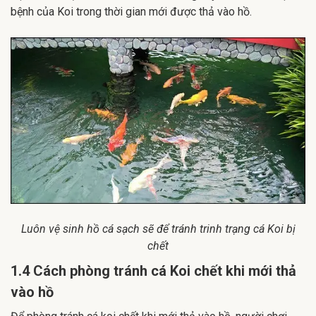
bệnh của Koi trong thời gian mới được thả vào hồ.
Luôn vệ sinh hồ cá sạch sẽ để tránh trinh trạng cá Koi bị
chết
1.4 Cách phòng tránh cá Koi chết khi mới thả
vào hồ