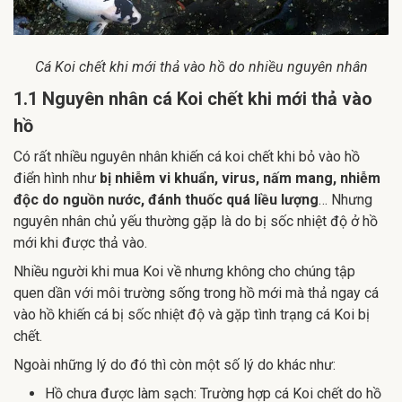
Cá Koi chết khi mới thả vào hồ do nhiều nguyên nhân
1.1 Nguyên nhân cá Koi chết khi mới thả vào
hồ
Có rất nhiều nguyên nhân khiến cá koi chết khi bỏ vào hồ
điển hình như
bị nhiễm vi khuẩn, virus, nấm mang, nhiễm
độc do nguồn nước, đánh thuốc quá liều lượng
… Nhưng
nguyên nhân chủ yếu thường gặp là do bị sốc nhiệt độ ở hồ
mới khi được thả vào.
Nhiều người khi mua Koi về nhưng không cho chúng tập
quen dần với môi trường sống trong hồ mới mà thả ngay cá
vào hồ khiến cá bị sốc nhiệt độ và gặp tình trạng cá Koi bị
chết.
Ngoài những lý do đó thì còn một số lý do khác như:
Hồ chưa được làm sạch: Trường hợp cá Koi chết do hồ