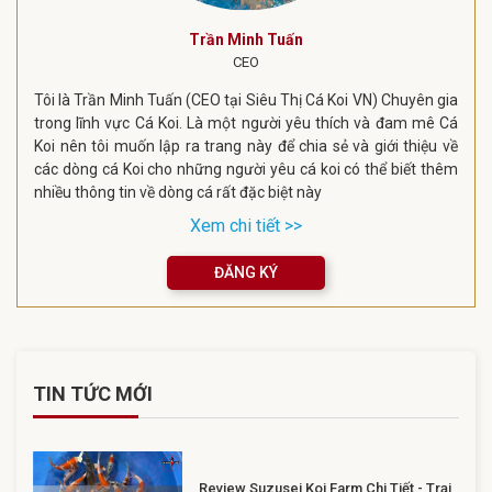
Trần Minh Tuấn
CEO
Tôi là Trần Minh Tuấn (CEO tại Siêu Thị Cá Koi VN) Chuyên gia
trong lĩnh vực Cá Koi. Là một người yêu thích và đam mê Cá
Koi nên tôi muốn lập ra trang này để chia sẻ và giới thiệu về
các dòng cá Koi cho những người yêu cá koi có thể biết thêm
nhiều thông tin về dòng cá rất đặc biệt này
Xem chi tiết >>
ĐĂNG KÝ
TIN TỨC MỚI
Review Suzusei Koi Farm Chi Tiết - Trại