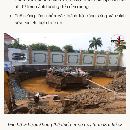
hồ để tránh ảnh hưởng đến nền móng.
Cuối cùng, làm nhẵn các thành hồ bằng xẻng và chỉnh
sửa các chi tiết như cần.
Đào hố là bước không thể thiếu trong quy trình làm bể cá