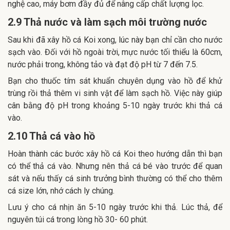
nghệ cao, máy bơm đầy đủ để nâng cấp chất lượng lọc.
2.9 Thả nước và làm sạch môi trường nước
Sau khi đã xây hồ cá Koi xong, lúc này bạn chỉ cần cho nước
sạch vào. Đối với hồ ngoài trời, mực nước tối thiểu là 60cm,
nước phải trong, không tảo và đạt độ pH từ 7 đến 7.5.
Bạn cho thuốc tím sát khuẩn chuyên dụng vào hồ để khử
trùng rồi thả thêm vi sinh vật để làm sạch hồ. Việc này giúp
cân bằng độ pH trong khoảng 5-10 ngày trước khi thả cá
vào.
2.10 Thả cá vào hồ
Hoàn thành các bước xây hồ cá Koi theo hướng dẫn thì bạn
có thể thả cá vào. Nhưng nên thả cá bé vào trước để quan
sát và nếu thấy cá sinh trưởng bình thường có thể cho thêm
cá size lớn, nhớ cách ly chúng.
Lưu ý cho cá nhịn ăn 5-10 ngày trước khi thả. Lúc thả, để
nguyên túi cá trong lòng hồ 30- 60 phút.