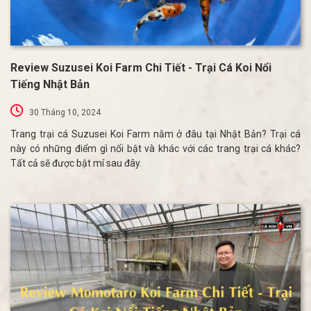
Review Suzusei Koi Farm Chi Tiết - Trại Cá Koi Nổi
Tiếng Nhật Bản
30 Tháng 10, 2024
Trang trại cá Suzusei Koi Farm nằm ở đâu tại Nhật Bản? Trại cá
này có những điểm gì nổi bật và khác với các trang trại cá khác?
Tất cả sẽ được bật mí sau đây.