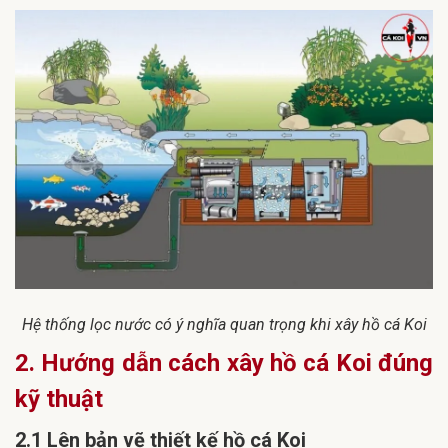
Hệ thống lọc nước có ý nghĩa quan trọng khi xây hồ cá Koi
2. Hướng dẫn cách xây hồ cá Koi đúng
kỹ thuật
2.1 Lên bản vẽ thiết kế hồ cá Koi