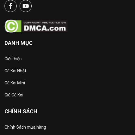
DANH MỤC
Giới thiệu
Cá Koi Nhật
Cá Koi Mini
Giá Cá Koi
CHÍNH SÁCH
Chính Sách mua hàng