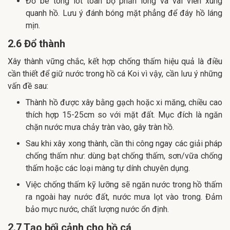
Đổ bê tông lót toàn bộ phần lòng và vài viền xung
quanh hồ. Lưu ý đánh bóng mặt phẳng để đáy hồ láng
mịn.
2.6 Đổ thành
Xây thành vững chắc, kết hợp chống thấm hiệu quả là điều
cần thiết để giữ nước trong hồ cá Koi vì vậy, cần lưu ý những
vấn đề sau:
Thành hồ được xây bằng gạch hoặc xi măng, chiều cao
thích hợp 15-25cm so với mặt đất. Mục đích là ngăn
chặn nước mưa chảy tràn vào, gây tràn hồ.
Sau khi xây xong thành, cần thi công ngay các giải pháp
chống thấm như: dùng bạt chống thấm, sơn/vữa chống
thấm hoặc các loại màng tự dính chuyên dụng.
Việc chống thấm kỹ lưỡng sẽ ngăn nước trong hồ thấm
ra ngoài hay nước đất, nước mưa lọt vào trong. Đảm
bảo mực nước, chất lượng nước ổn định.
2.7 Tạo bối cảnh cho hồ cá