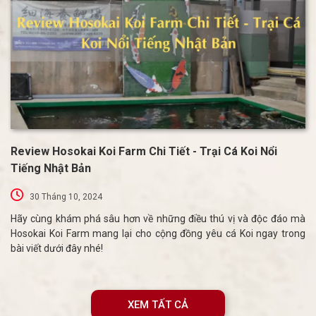
Review Hosokai Koi Farm Chi Tiết - Trại Cá Koi Nổi
Tiếng Nhật Bản
30 Tháng 10, 2024
Hãy cùng khám phá sâu hơn về những điều thú vị và độc đáo mà
Hosokai Koi Farm mang lại cho cộng đồng yêu cá Koi ngay trong
bài viết dưới đây nhé!
XEM TẤT CẢ