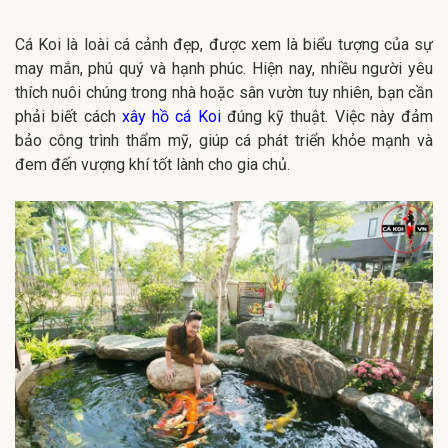
Cá Koi là loài cá cảnh đẹp, được xem là biểu tượng của sự
may mắn, phú quý và hạnh phúc. Hiện nay, nhiều người yêu
thích nuôi chúng trong nhà hoặc sân vườn tuy nhiên, bạn cần
phải biết cách
xây hồ cá Koi
đúng kỹ thuật. Việc này đảm
bảo công trình thẩm mỹ, giúp cá phát triển khỏe mạnh và
đem đến vượng khí tốt lành cho gia chủ.