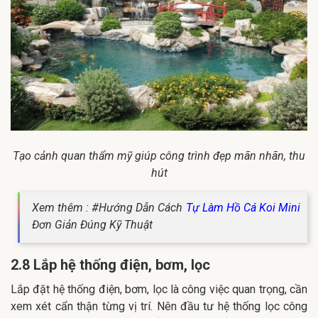
Tạo cảnh quan thẩm mỹ giúp công trình đẹp mãn nhãn, thu
hút
Xem thêm : #Hướng Dẫn Cách
Tự Làm Hồ Cá Koi Mini
Đơn Giản Đúng Kỹ Thuật
2.8 Lắp hệ thống điện, bơm, lọc
Lắp đặt hệ thống điện, bơm, lọc là công việc quan trọng, cần
xem xét cẩn thận từng vị trí. Nên đầu tư hệ thống lọc công