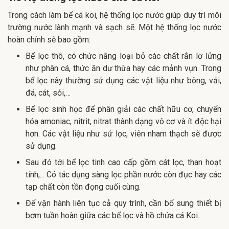
Trong cách làm bể cá koi, hệ thống lọc nước giúp duy trì môi
trường nước lành mạnh và sạch sẽ. Một hệ thống lọc nước
hoàn chỉnh sẽ bao gồm:
Bể lọc thô, có chức năng loại bỏ các chất rắn lơ lửng
như phân cá, thức ăn dư thừa hay các mảnh vụn. Trong
bể lọc này thường sử dụng các vật liệu như bông, vải,
đá, cát, sỏi,…
Bể lọc sinh học để phân giải các chất hữu cơ, chuyển
hóa amoniac, nitrit, nitrat thành dạng vô cơ và ít độc hại
hơn. Các vật liệu như sứ lọc, viên nham thạch sẽ được
sử dụng.
Sau đó tới bể lọc tinh cao cấp gồm cát lọc, than hoạt
tính,... Có tác dụng sàng lọc phần nước còn đục hay các
tạp chất còn tồn đọng cuối cùng.
Để vận hành liên tục cả quy trình, cần bổ sung thiết bị
bơm tuần hoàn giữa các bể lọc và hồ chứa cá Koi.