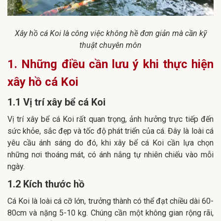
Xây hồ cá Koi là công việc không hề đơn giản mà cần kỹ
thuật chuyên môn
1. Những điều cần lưu ý khi thực hiện
xây hồ cá Koi
1.1 Vị trí xây bể cá Koi
Vị trí xây bể cá Koi rất quan trọng, ảnh hưởng trực tiếp đến
sức khỏe, sắc đẹp và tốc độ phát triển của cá. Đây là loài cá
yêu cầu ánh sáng do đó, khi xây bể cá Koi cần lựa chọn
những nơi thoáng mát, có ánh nắng tự nhiên chiếu vào mỗi
ngày.
1.2 Kích thước hồ
Cá Koi là loài cá cỡ lớn, trưởng thành có thể đạt chiều dài 60-
80cm và nặng 5-10 kg. Chúng cần một không gian rộng rãi,