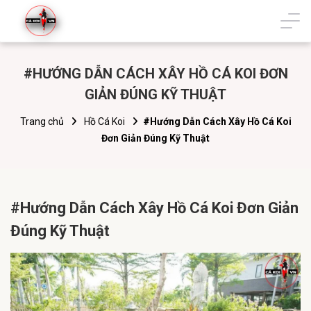
#HƯỚNG DẪN CÁCH XÂY HỒ CÁ KOI ĐƠN
GIẢN ĐÚNG KỸ THUẬT
Trang chủ
Hồ Cá Koi
#Hướng Dẫn Cách Xây Hồ Cá Koi
Đơn Giản Đúng Kỹ Thuật
#Hướng Dẫn Cách Xây Hồ Cá Koi Đơn Giản
Đúng Kỹ Thuật