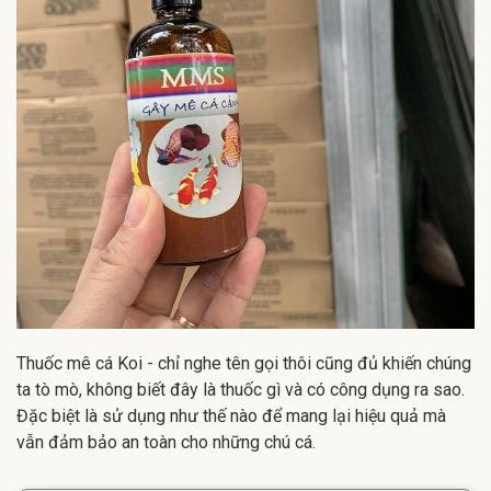
Thuốc mê cá Koi - chỉ nghe tên gọi thôi cũng đủ khiến chúng
ta tò mò, không biết đây là thuốc gì và có công dụng ra sao.
Đặc biệt là sử dụng như thế nào để mang lại hiệu quả mà
vẫn đảm bảo an toàn cho những chú cá.