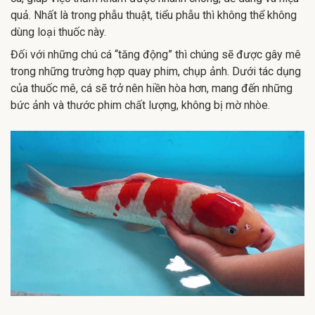
quả. Nhất là trong phẫu thuật, tiểu phẫu thì không thể không
dùng loại thuốc này.
Đối với những chú cá “tăng động” thì chúng sẽ được gây mê
trong những trường hợp quay phim, chụp ảnh. Dưới tác dụng
của thuốc mê, cá sẽ trở nên hiền hòa hơn, mang đến những
bức ảnh và thước phim chất lượng, không bị mờ nhòe.