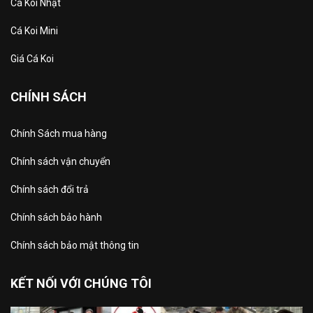
Cá Koi Nhật
Cá Koi Mini
Giá Cá Koi
CHÍNH SÁCH
Chính Sách mua hàng
Chính sách vận chuyển
Chính sách đổi trả
Chính sách bảo hành
Chính sách bảo mật thông tin
KẾT NỐI VỚI CHÚNG TÔI