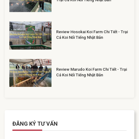
Review Hosokai Koi Farm Chi Tiết - Trại
Cá Koi Nổi Tiếng Nhật Bản
Review Marudo Koi Farm Chi Tiết - Trại
Cá Koi Nổi Tiếng Nhật Bản
ĐĂNG KÝ TƯ VẤN