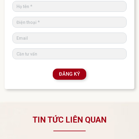
ĐĂNG KÝ
TIN TỨC LIÊN QUAN