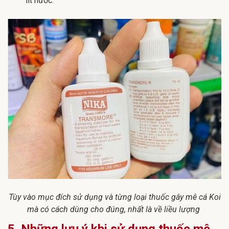
lít nước.
Tùy vào mục đích sử dụng và từng loại thuốc gây mê cá Koi
mà có cách dùng cho đúng, nhất là về liều lượng