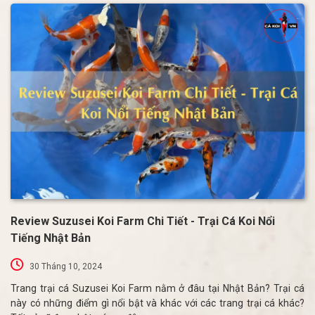
Review Suzusei Koi Farm Chi Tiết - Trại Cá Koi Nổi
Tiếng Nhật Bản
30 Tháng 10, 2024
Trang trại cá Suzusei Koi Farm nằm ở đâu tại Nhật Bản? Trại cá
này có những điểm gì nổi bật và khác với các trang trại cá khác?