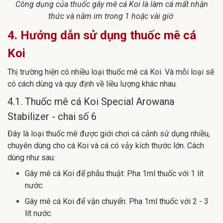
Công dụng của thuốc gây mê cá Koi là làm cá mất nhận
thức và nằm im trong 1 hoặc vài giờ
4. Hướng dẫn sử dụng thuốc mê cá
Koi
Thị trường hiện có nhiều loại thuốc mê cá Koi. Và mỗi loại sẽ
có cách dùng và quy định về liều lượng khác nhau.
4.1. Thuốc mê cá Koi Special Arowana
Stabilizer - chai số 6
Đây là loại thuốc mê được giới chơi cá cảnh sử dụng nhiều,
chuyên dùng cho cá Koi và cá có vảy kích thước lớn. Cách
dùng như sau:
Gây mê cá Koi để phẫu thuật: Pha 1ml thuốc với 1 lít
nước.
Gây mê cá Koi để vận chuyển: Pha 1ml thuốc với 2 - 3
lít nước.