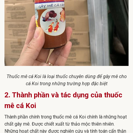
Thuốc mê cá Koi là loại thuốc chuyên dùng để gây mê cho
cá Koi trong những trường hợp đặc biệt
2. Thành phần và tác dụng của thuốc
mê cá Koi
Thành phần chính trong thuốc mê cá Koi chính là những hoạt
chất gây mê. Được chiết xuất từ thảo mộc thiên nhiên.
Những hoạt chất này được nghiên cứu và tính toán cẩn thận