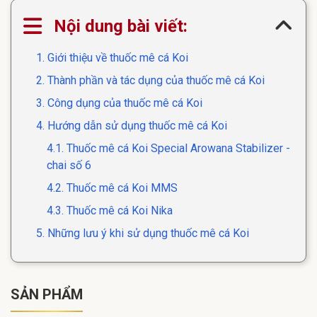
Nội dung bài viết:
1. Giới thiệu về thuốc mê cá Koi
2. Thành phần và tác dụng của thuốc mê cá Koi
3. Công dụng của thuốc mê cá Koi
4. Hướng dẫn sử dụng thuốc mê cá Koi
4.1. Thuốc mê cá Koi Special Arowana Stabilizer -
chai số 6
4.2. Thuốc mê cá Koi MMS
4.3. Thuốc mê cá Koi Nika
5. Những lưu ý khi sử dụng thuốc mê cá Koi
SẢN PHẨM