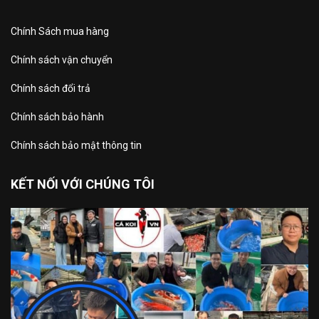
Chính Sách mua hàng
Chính sách vận chuyển
Chính sách đổi trả
Chính sách bảo hành
Chính sách bảo mật thông tin
KẾT NỐI VỚI CHÚNG TÔI