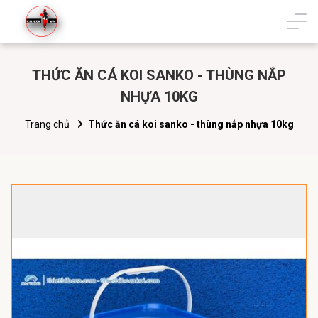
THỨC ĂN CÁ KOI SANKO - THÙNG NẮP
NHỰA 10KG
Trang chủ
Thức ăn cá koi sanko - thùng nắp nhựa 10kg