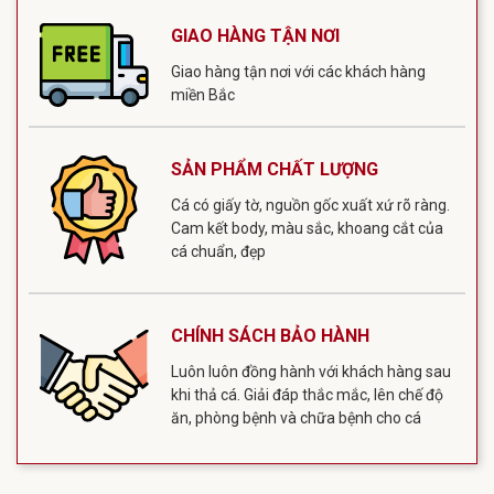
GIAO HÀNG TẬN NƠI
Giao hàng tận nơi với các khách hàng
miền Bắc
SẢN PHẨM CHẤT LƯỢNG
Cá có giấy tờ, nguồn gốc xuất xứ rõ ràng.
Cam kết body, màu sắc, khoang cắt của
cá chuẩn, đẹp
CHÍNH SÁCH BẢO HÀNH
Luôn luôn đồng hành với khách hàng sau
khi thả cá. Giải đáp thắc mắc, lên chế độ
ăn, phòng bệnh và chữa bệnh cho cá