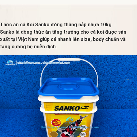
Thức ăn cá Koi Sanko đóng thùng nắp nhựa 10kg
Sanko là dòng thức ăn tăng trưởng cho cá koi được sản
xuất tại Việt Nam giúp cá nhanh lên size, body chuẩn và
tăng cường hệ miễn dịch.