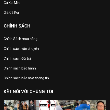
Cá Koi Mini
Giá Cá Koi
CHÍNH SÁCH
Chính Sách mua hàng
Chính sách vận chuyển
Chính sách đổi trả
Chính sách bảo hành
Chính sách bảo mật thông tin
KẾT NỐI VỚI CHÚNG TÔI