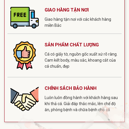
GIAO HÀNG TẬN NƠI
Giao hàng tận nơi với các khách hàng
miền Bắc
SẢN PHẨM CHẤT LƯỢNG
Cá có giấy tờ, nguồn gốc xuất xứ rõ ràng.
Cam kết body, màu sắc, khoang cắt của
cá chuẩn, đẹp
CHÍNH SÁCH BẢO HÀNH
Luôn luôn đồng hành với khách hàng sau
khi thả cá. Giải đáp thắc mắc, lên chế độ
ăn, phòng bệnh và chữa bệnh cho cá