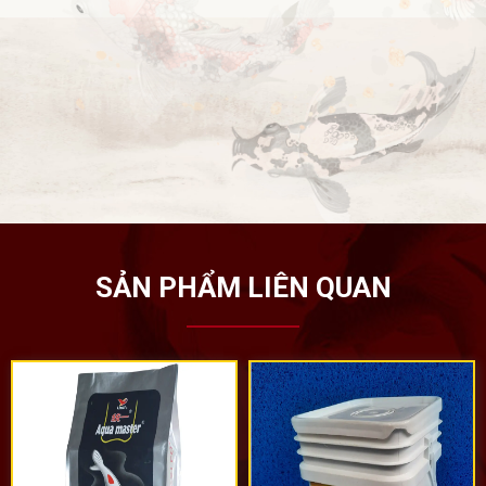
SẢN PHẨM LIÊN QUAN