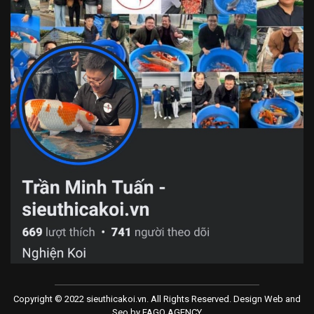
Copyright © 2022 sieuthicakoi.vn. All Rights Reserved. Design Web and
Seo by
FAGO AGENCY