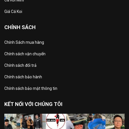
Cá Koi Mini
Giá Cá Koi
CHÍNH SÁCH
Chính Sách mua hàng
Chính sách vận chuyển
Chính sách đổi trả
Chính sách bảo hành
Chính sách bảo mật thông tin
KẾT NỐI VỚI CHÚNG TÔI