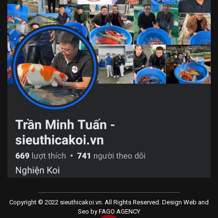
Copyright © 2022 sieuthicakoi.vn. All Rights Reserved. Design Web and
Seo by
FAGO AGENCY