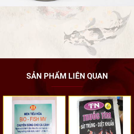
SẢN PHẨM LIÊN QUAN