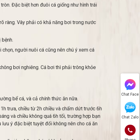
ròn. Đặc biệt hơn đuôi cá giống như hình trái
rõ ràng. Vây phải có khả năng bơi trong nước
ị bệnh.
hi chọn, người nuôi cá cũng nên chú ý xem cá
hông bơi nghiêng. Cá bơi thì phải trông khỏe
Chat Face
rường bể cá, và cả chính thức ăn nữa.
11h trưa, chiều từ 2h chiều và chấm dứt trước 6h
 sáng và chiều không quá 6h tối, trường hợp bạn
Chat Zalo
u lưu ý đặc biệt tuyệt đối không nên cho cá ăn
Phone