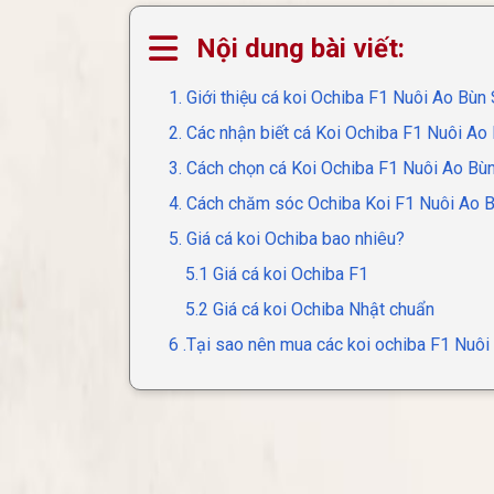
Nội dung bài viết:
1. Giới thiệu cá koi Ochiba F1 Nuôi Ao Bùn
2. Các nhận biết cá Koi Ochiba F1 Nuôi Ao
3. Cách chọn cá Koi Ochiba F1 Nuôi Ao Bù
4. Cách chăm sóc Ochiba Koi F1 Nuôi Ao 
5. Giá cá koi Ochiba bao nhiêu?
5.1 Giá cá koi Ochiba F1
5.2 Giá cá koi Ochiba Nhật chuẩn
6 .Tại sao nên mua các koi ochiba F1 Nuôi