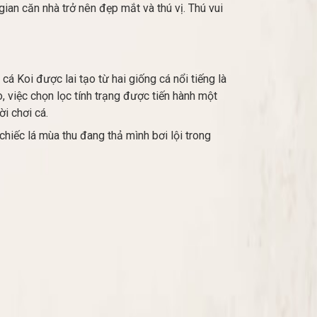
ian căn nhà trở nên đẹp mắt và thú vị. Thú vui
 Koi được lai tạo từ hai giống cá nổi tiếng là
, việc chọn lọc tính trạng được tiến hành một
i chơi cá.
hiếc lá mùa thu đang thả mình bơi lội trong