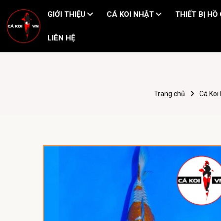
GIỚI THIỆU
CÁ KOI NHẬT
THIẾT BỊ HỒ
LIÊN HỆ
Trang chủ
Cá Koi