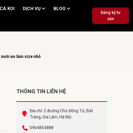
CÁ KOI
DỊCH VỤ
BLOG
Đăng ký tư
vấn
 nuôi ao bùn size nhỏ
THÔNG TIN LIÊN HỆ
Địa chỉ: 2 đường Chử Đồng Tử, Bát
Tràng, Gia Lâm, Hà Nội
0964854888