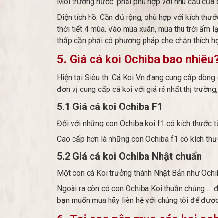
Môi trường nước: phải phù hợp với nhu cầu của c
Diện tích hồ: Cần đủ rộng, phù hợp với kích thướ
thời tiết 4 mùa. Vào mùa xuân, mùa thu trời ấm lạ
thấp cần phải có phương pháp che chắn thích h
5. Giá cá koi Ochiba bao nhiêu
Hiện tại Siêu thị Cá Koi Vn đang cung cấp dòng 
đơn vị cung cấp cá koi với giá rẻ nhất thị trườn
5.1 Giá cá koi Ochiba F1
Đối với những con Ochiba koi f1 có kích thước 
Cao cấp hơn là những con Ochiba f1 có kích thướ
5.2 Giá cá koi Ochiba Nhật chuẩn
Một con cá Koi trưởng thành Nhật Bản như Ochi
Ngoài ra còn có con Ochiba Koi thuần chủng … đ
bạn muốn mua hãy liên hệ với chúng tôi để được 