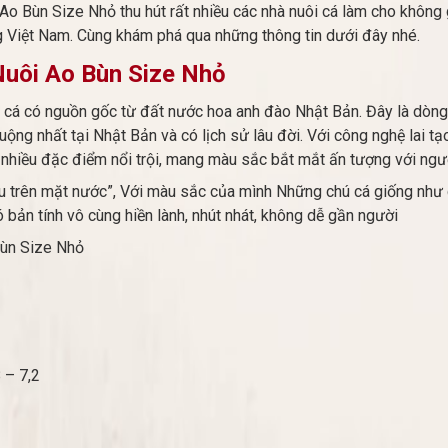
o Bùn Size Nhỏ thu hút rất nhiều các nhà nuôi cá làm cho không g
ờng Việt Nam. Cùng khám phá qua những thông tin dưới đây nhé.
 Nuôi Ao Bùn Size Nhỏ
cá có nguồn gốc từ đất nước hoa anh đào Nhật Bản. Đây là dòng cá
ộng nhất tại Nhật Bản và có lịch sử lâu đời. Với công nghệ lai tạo
hiều đặc điểm nổi trội, mang màu sắc bắt mắt ấn tượng với ngườ
thu trên mặt nước”, Với màu sắc của mình Những chú cá giống như c
bản tính vô cùng hiền lành, nhút nhát, không dễ gần người
Bùn Size Nhỏ
 – 7,2