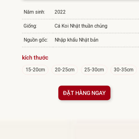
Năm sinh:
2022
Giống:
Cá Koi Nhật thuần chủng
Nguồn gốc:
Nhập khẩu Nhật bản
kích thước
15-20cm
20-25cm
25-30cm
30-35cm
ĐẶT HÀNG NGAY