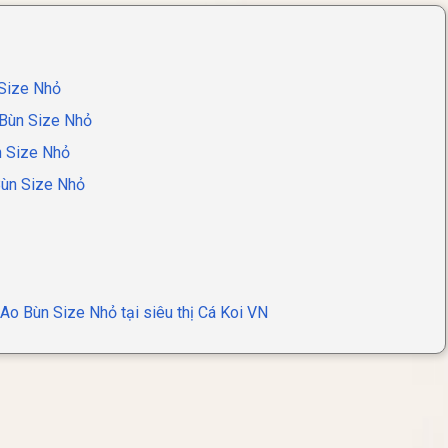
 Size Nhỏ
 Bùn Size Nhỏ
n Size Nhỏ
Bùn Size Nhỏ
 Ao Bùn Size Nhỏ tại siêu thị Cá Koi VN