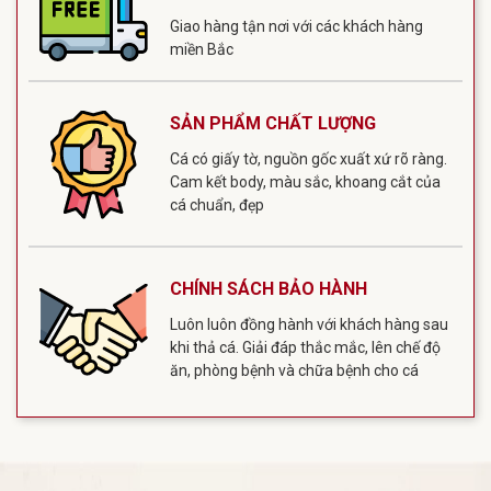
Giao hàng tận nơi với các khách hàng
miền Bắc
SẢN PHẨM CHẤT LƯỢNG
Cá có giấy tờ, nguồn gốc xuất xứ rõ ràng.
Cam kết body, màu sắc, khoang cắt của
cá chuẩn, đẹp
CHÍNH SÁCH BẢO HÀNH
Luôn luôn đồng hành với khách hàng sau
khi thả cá. Giải đáp thắc mắc, lên chế độ
ăn, phòng bệnh và chữa bệnh cho cá