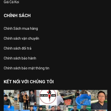
Giá Cá Koi
CHÍNH SÁCH
Chính Sách mua hàng
Chính sách vận chuyển
Chính sách đổi trả
Chính sách bảo hành
Chính sách bảo mật thông tin
KẾT NỐI VỚI CHÚNG TÔI