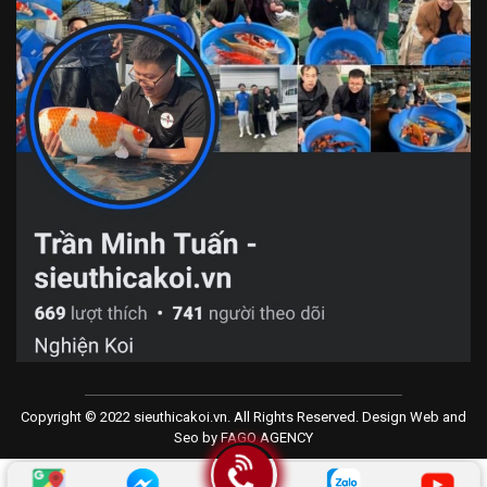
Copyright © 2022 sieuthicakoi.vn. All Rights Reserved. Design Web and
Seo by
FAGO AGENCY