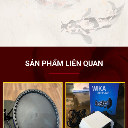
SẢN PHẨM LIÊN QUAN