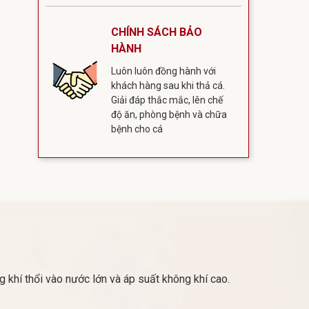
CHÍNH SÁCH BẢO
HÀNH
Luôn luôn đồng hành với
khách hàng sau khi thả cá.
Giải đáp thắc mắc, lên chế
độ ăn, phòng bệnh và chữa
bệnh cho cá
g khí thổi vào nước lớn và áp suất không khí cao.