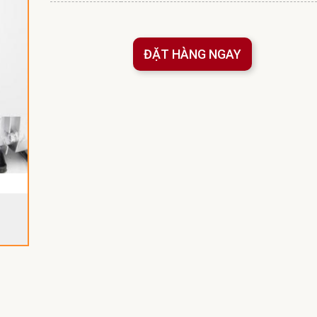
ĐẶT HÀNG NGAY