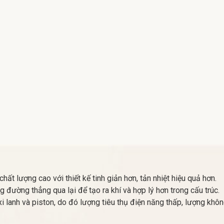
 lượng cao với thiết kế tinh giản hơn, tản nhiệt hiệu quả hơn.
đường thẳng qua lại để tạo ra khí và hợp lý hơn trong cấu trúc.
i lanh và piston, do đó lượng tiêu thụ điện năng thấp, lượng khôn