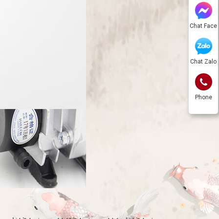
Chat Face
Chat Zalo
Phone