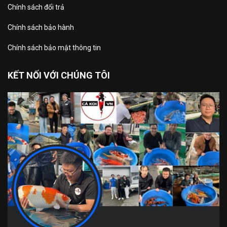
Chính sách đổi trả
Chính sách bảo hành
Chính sách bảo mật thông tin
KẾT NỐI VỚI CHÚNG TÔI