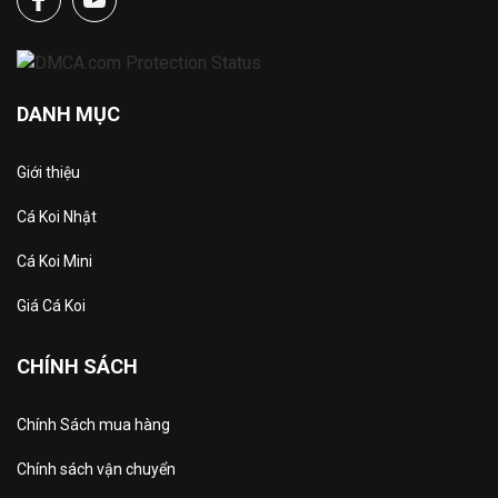
DANH MỤC
Giới thiệu
Cá Koi Nhật
Cá Koi Mini
Giá Cá Koi
CHÍNH SÁCH
Chính Sách mua hàng
Chính sách vận chuyển