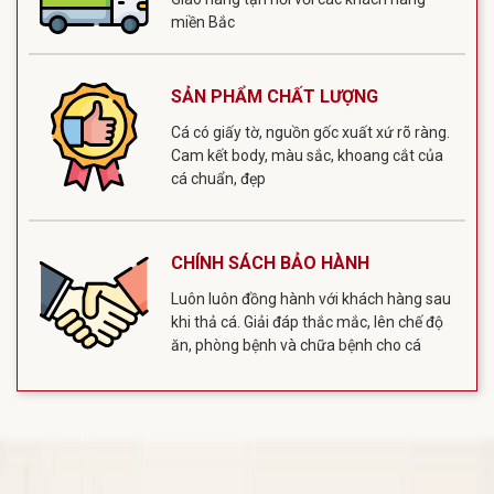
miền Bắc
SẢN PHẨM CHẤT LƯỢNG
Cá có giấy tờ, nguồn gốc xuất xứ rõ ràng.
Cam kết body, màu sắc, khoang cắt của
cá chuẩn, đẹp
CHÍNH SÁCH BẢO HÀNH
Luôn luôn đồng hành với khách hàng sau
khi thả cá. Giải đáp thắc mắc, lên chế độ
ăn, phòng bệnh và chữa bệnh cho cá