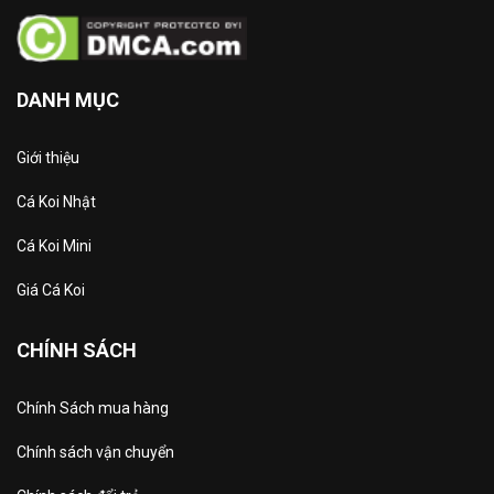
DANH MỤC
Giới thiệu
Cá Koi Nhật
Cá Koi Mini
Giá Cá Koi
CHÍNH SÁCH
Chính Sách mua hàng
Chính sách vận chuyển