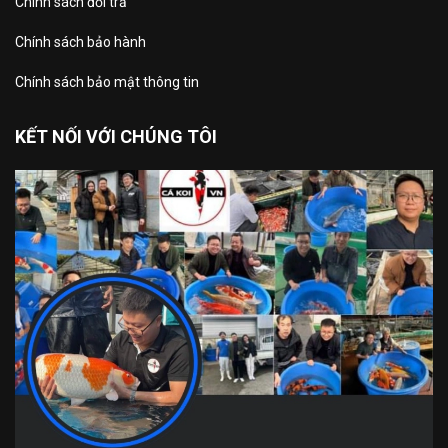
Chính sách đổi trả
Chính sách bảo hành
Chính sách bảo mật thông tin
KẾT NỐI VỚI CHÚNG TÔI