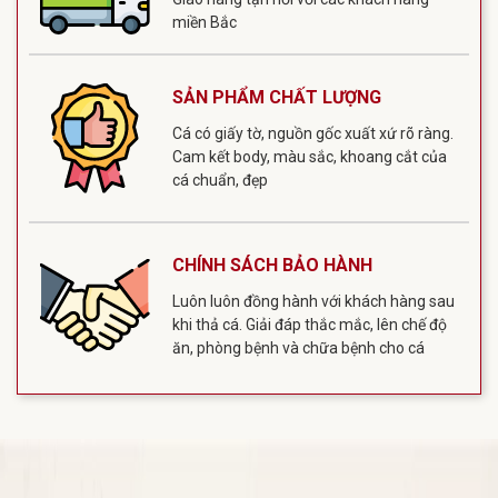
miền Bắc
SẢN PHẨM CHẤT LƯỢNG
Cá có giấy tờ, nguồn gốc xuất xứ rõ ràng.
Cam kết body, màu sắc, khoang cắt của
cá chuẩn, đẹp
CHÍNH SÁCH BẢO HÀNH
Luôn luôn đồng hành với khách hàng sau
khi thả cá. Giải đáp thắc mắc, lên chế độ
ăn, phòng bệnh và chữa bệnh cho cá