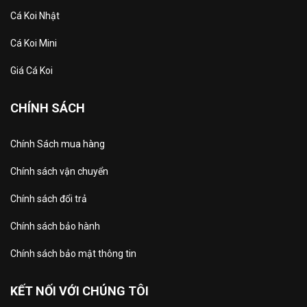
Cá Koi Nhật
Cá Koi Mini
Giá Cá Koi
CHÍNH SÁCH
Chính Sách mua hàng
Chính sách vận chuyển
Chính sách đổi trả
Chính sách bảo hành
Chính sách bảo mật thông tin
KẾT NỐI VỚI CHÚNG TÔI