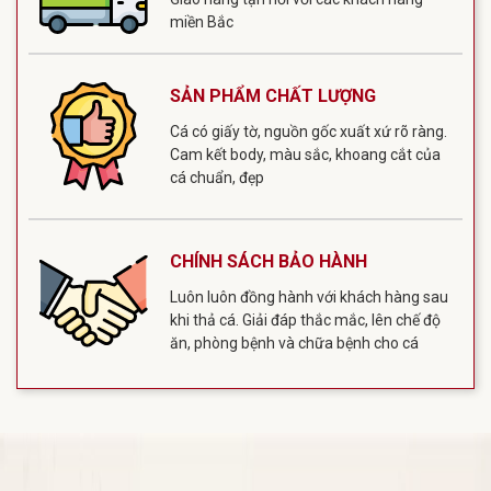
miền Bắc
SẢN PHẨM CHẤT LƯỢNG
Cá có giấy tờ, nguồn gốc xuất xứ rõ ràng.
Cam kết body, màu sắc, khoang cắt của
cá chuẩn, đẹp
CHÍNH SÁCH BẢO HÀNH
Luôn luôn đồng hành với khách hàng sau
khi thả cá. Giải đáp thắc mắc, lên chế độ
ăn, phòng bệnh và chữa bệnh cho cá