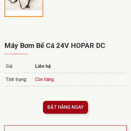
Máy Bơm Bể Cá 24V HOPAR DC
Giá:
Liên hệ
Tình trạng:
Còn hàng
ĐẶT HÀNG NGAY