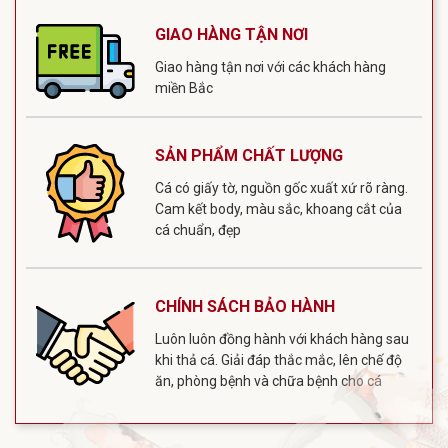
GIAO HÀNG TẬN NƠI
Giao hàng tận nơi với các khách hàng
miền Bắc
SẢN PHẨM CHẤT LƯỢNG
Cá có giấy tờ, nguồn gốc xuất xứ rõ ràng.
Cam kết body, màu sắc, khoang cắt của
cá chuẩn, đẹp
CHÍNH SÁCH BẢO HÀNH
Luôn luôn đồng hành với khách hàng sau
khi thả cá. Giải đáp thắc mắc, lên chế độ
ăn, phòng bệnh và chữa bệnh cho cá