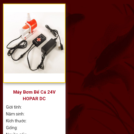
Máy Bơm Bể Cá 24V
HOPAR DC
Giới tính:
Năm sinh:
Kích thước:
Giống: