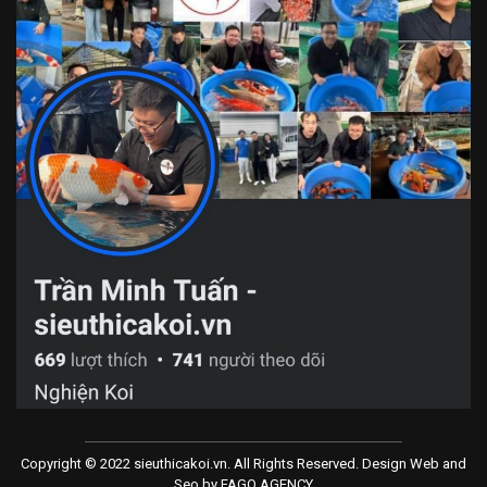
Copyright © 2022 sieuthicakoi.vn. All Rights Reserved. Design Web and
Seo by
FAGO AGENCY