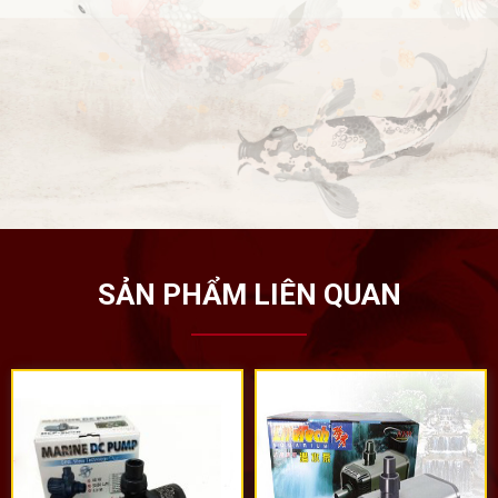
SẢN PHẨM LIÊN QUAN