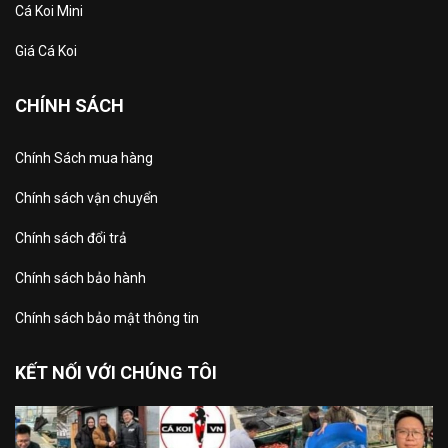
Cá Koi Mini
Giá Cá Koi
CHÍNH SÁCH
Chính Sách mua hàng
Chính sách vận chuyển
Chính sách đổi trả
Chính sách bảo hành
Chính sách bảo mật thông tin
KẾT NỐI VỚI CHÚNG TÔI