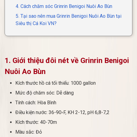
4. Cách chăm sóc Grinrin Benigoi Nuôi Ao Bùn
5. Tại sao nên mua Grinrin Benigoi Nuôi Ao Bùn tại
Siêu thị Cá Koi VN?
1. Giới thiệu đôi nét về Grinrin Benigoi
Nuôi Ao Bùn
Kích thước hồ cá tối thiểu: 1000 gallon
Mức độ chăm sóc: Dễ dàng
Tính cách: Hòa Bình
Điều kiện nước: 36-90◦F, KH 2-12, pH 6,8-7,2
Kích thước: 40-70m
Màu sắc: Đỏ