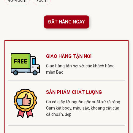
40-45cm
70cm
ĐẶT HÀNG NGAY
GIAO HÀNG TẬN NƠI
Giao hàng tận nơi với các khách hàng
miền Bắc
SẢN PHẨM CHẤT LƯỢNG
Cá có giấy tờ, nguồn gốc xuất xứ rõ ràng.
Cam kết body, màu sắc, khoang cắt của
cá chuẩn, đẹp