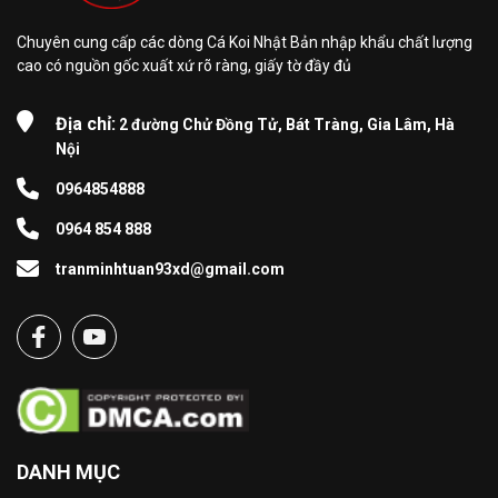
Chuyên cung cấp các dòng Cá Koi Nhật Bản nhập khẩu chất lượng
cao có nguồn gốc xuất xứ rõ ràng, giấy tờ đầy đủ
Địa chỉ:
2 đường Chử Đồng Tử, Bát Tràng, Gia Lâm, Hà
Nội
0964854888
0964 854 888
tranminhtuan93xd@gmail.com
DANH MỤC