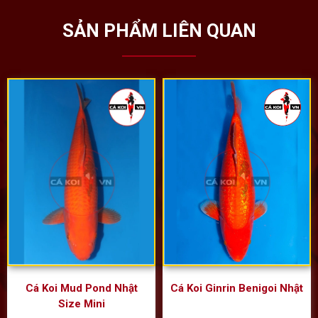
SẢN PHẨM LIÊN QUAN
Cá Koi Mud Pond Nhật
Cá Koi Ginrin Benigoi Nhật
Size Mini