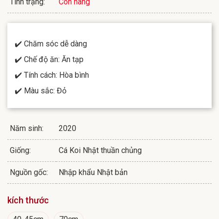
Tình trạng:
Còn hàng
✔️ Chăm sóc dễ dàng
✔️ Chế độ ăn: Ăn tạp
✔️ Tính cách: Hòa bình
✔️ Màu sắc: Đỏ
Năm sinh:
2020
Giống:
Cá Koi Nhật thuần chủng
Nguồn gốc:
Nhập khẩu Nhật bản
kích thước