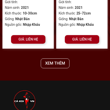
Giới tính:
Giới tính:
Năm sinh:
2021
Năm sinh:
2021
Kích thước:
10-30cm
Kích thước:
25-72cm
Giống:
Nhật Bản
Giống:
Nhật Bản
Nguồn gốc:
Nhập Khẩu
Nguồn gốc:
Nhập Khẩu
GIÁ: LIÊN HỆ
GIÁ: LIÊN HỆ
XEM THÊM