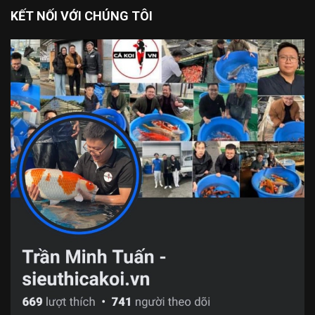
KẾT NỐI VỚI CHÚNG TÔI