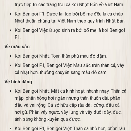
trực tiếp từ các trang trại cá koi Nhật Bản về Việt Nam.
Koi Benigoi F1: Được lai tạo bởi bố mẹ đều là cá chép
Nhật thuần chủng tại Việt Nam theo quy trình Nhật Bản.
Koi Benigoi Việt: Được sinh ra bởi bố mẹ là koi Benigoi
F1.
Về màu sắc:
Koi Benigoi Nhật: Toàn thân phủ màu đỏ đậm.
Koi Benigoi F1, Benigoi Việt: Màu sắc trên thân cá, vây
cá nhạt hơn, thường chuyển sang màu đỏ cam.
Về hình dáng:
Koi Benigoi Nhật: Mắt cá kinh hoạt, nhanh nhạy. Thân cá
mập, phần hông hơi ngắn nhưng thân thuôn dài, phần
đầu và vai rộng. Cá sở hữu cắp râu dài, cứng, đầu cá
hơi gù. Phần vây ngực, vây lưng và vây đuôi dày, đục,
ánh sáng không xuyên qua được.
Koi Benigoi F1, Benigoi Việt: Thân cá nhỏ hơn, phần râu