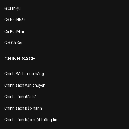
Giới thiệu
Cá Koi Nhật
Cá Koi Mini
Giá Cá Koi
CHÍNH SÁCH
Chính Sách mua hàng
Chính sách vận chuyển
Chính sách đổi trả
Chính sách bảo hành
Chính sách bảo mật thông tin