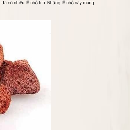
đá có nhiều lỗ nhỏ li ti. Những lỗ nhỏ này mang