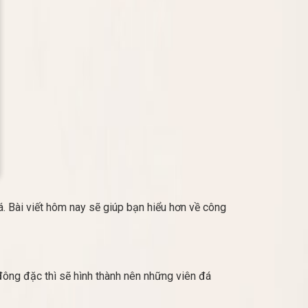
cá. Bài viết hôm nay sẽ giúp bạn hiểu hơn về công
 đông đặc thì sẽ hình thành nên những viên đá