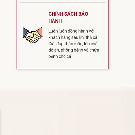
CHÍNH SÁCH BẢO
HÀNH
Luôn luôn đồng hành với
khách hàng sau khi thả cá.
Giải đáp thắc mắc, lên chế
độ ăn, phòng bệnh và chữa
bệnh cho cá