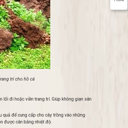
rang trí cho hồ cá
lối đi hoặc viền trang trí. Giúp không gian sân
iệu quả để cung cấp cho cây trồng vào những
ôn được cân bằng nhiệt độ.