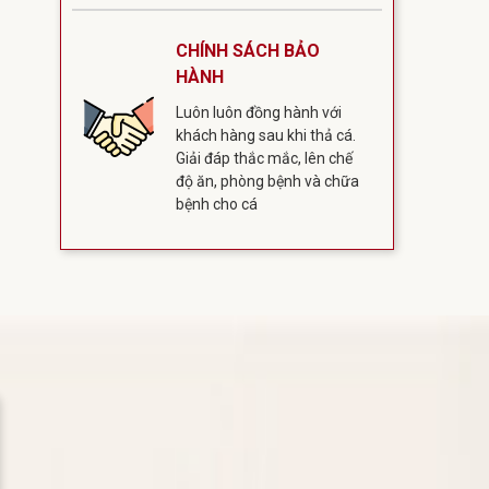
CHÍNH SÁCH BẢO
HÀNH
Luôn luôn đồng hành với
khách hàng sau khi thả cá.
Giải đáp thắc mắc, lên chế
độ ăn, phòng bệnh và chữa
bệnh cho cá