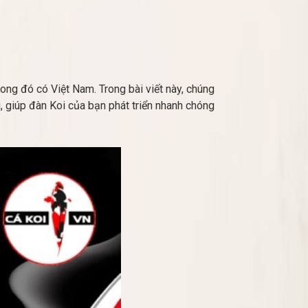
ong đó có Việt Nam. Trong bài viết này, chúng
, giúp đàn Koi của bạn phát triển nhanh chóng