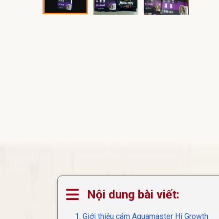
Nội dung bài viết:
1. Giới thiệu cám Aquamaster Hi Growth