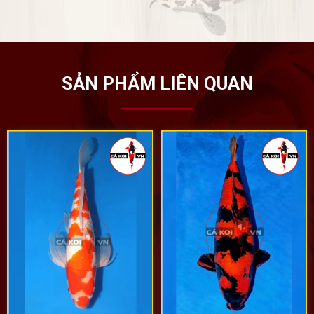
SẢN PHẨM LIÊN QUAN