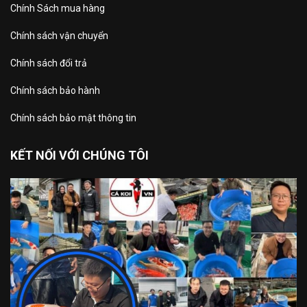
Chính Sách mua hàng
Chính sách vận chuyển
Chính sách đổi trả
Chính sách bảo hành
Chính sách bảo mật thông tin
KẾT NỐI VỚI CHÚNG TÔI