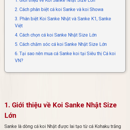
1. Giới thiệu về Koi Sanke Nhật Size Lớn
2. Cách phân biệt cá koi Sanke và koi Showa
3. Phân biệt Koi Sanke Nhật và Sanke K1, Sanke
Việt
4. Cách chọn cá koi Sanke Nhật Size Lớn
5. Cách chăm sóc cá koi Sanke Nhật Size Lớn
6. Tại sao nên mua cá Sanke koi tại Siêu thị Cá koi
VN?
1. Giới thiệu về Koi Sanke Nhật Size
Lớn
Sanke là dòng cá koi Nhật được lai tạo từ cá Kohaku trắng