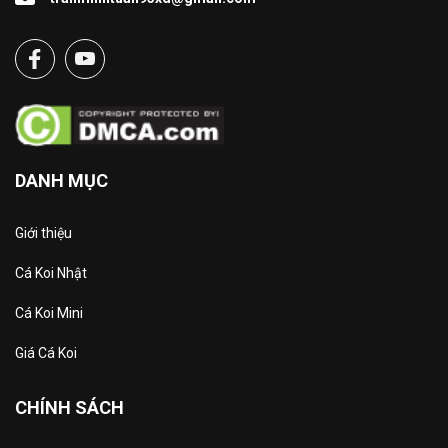
DANH MỤC
Giới thiệu
Cá Koi Nhật
Cá Koi Mini
Giá Cá Koi
CHÍNH SÁCH