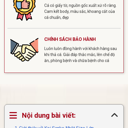
Cá có giấy tờ, nguồn gốc xuất xứ rõ ràng.
Cam kết body, màu sắc, khoang cắt của
cá chuẩn, đẹp
CHÍNH SÁCH BẢO HÀNH
Luôn luôn đồng hành với khách hàng sau
khi thả cá. Giải đáp thắc mắc, lên chế độ
ăn, phòng bệnh và chữa bệnh cho cá
Nội dung bài viết: