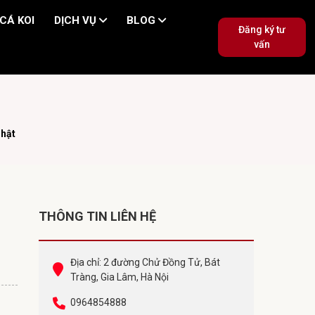
CÁ KOI
DỊCH VỤ
BLOG
Đăng ký tư
vấn
nhật
THÔNG TIN LIÊN HỆ
Địa chỉ: 2 đường Chử Đồng Tử, Bát
Tràng, Gia Lâm, Hà Nội
0964854888