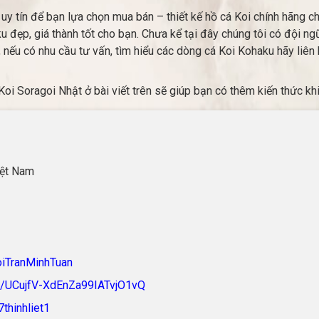
 uy tín để bạn lựa chọn mua bán – thiết kế hồ cá Koi chính hãng 
u đẹp, giá thành tốt cho bạn. Chưa kể tại đây chúng tôi có đội ng
nếu có nhu cầu tư vấn, tìm hiểu các dòng cá Koi Kohaku hãy liên 
Koi Soragoi Nhật ở bài viết trên sẽ giúp bạn có thêm kiến thức k
Việt Nam
oiTranMinhTuan
l/UCujfV-XdEnZa99IATvjO1vQ
thinhliet1