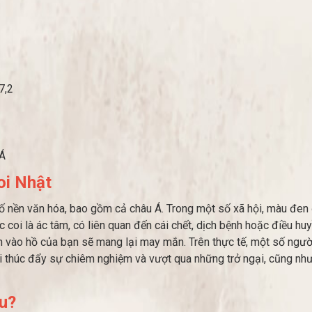
7,2
 Á
oi Nhật
 nền văn hóa, bao gồm cả châu Á. Trong một số xã hội, màu đen đ
coi là ác tâm, có liên quan đến cái chết, dịch bệnh hoặc điều hu
en vào hồ của bạn sẽ mang lại may mắn. Trên thực tế, một số ngư
i thúc đẩy sự chiêm nghiệm và vượt qua những trở ngại, cũng như
u?