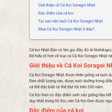
Giới thiệu về Cá Koi Soragoi Nhật
Đặc điểm của cá koi
Tại sao nên nuôi Cá Koi Soragoi Nhật
Mua Cá Koi Soragoi Nhật ở đâu?
Cá koi Nhật Bản có tên gọi đầy đủ là Nishikigoi
Để hiểu rõ hơn về loại cá Cá Koi Soragoi Nhật n
Giới thiệu về Cá Koi Soragoi N
Cá Koi Soragoi Nhật được nhân giống và nuôi dưỡ
Đen chất lượng cao, được nuôi dưỡng trong điều 
cá thể đặc biệt có thể đạt tới trên 200 năm.
Cá Koi Đen có đặc điểm sinh sản giống hầu hết c
duy nhất trong hồ Koi, nên Cá Koi Đen được ngườ
Đặc điểm của cá koi