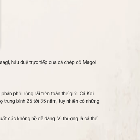
sagi, hậu duệ trực tiếp của cá chép cổ Magoi.
ân phối rộng rãi trên toàn thế giới. Cá Koi
họ trung bình 25 tới 35 năm, tuy nhiên có những
uất sắc không hề dễ dàng. Vì thường là cá thể