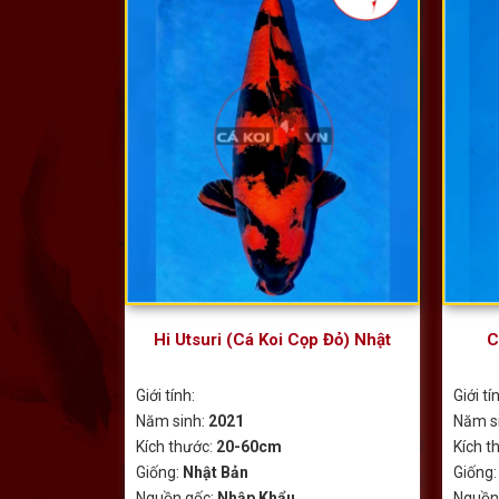
Hi Utsuri (Cá Koi Cọp Đỏ) Nhật
C
Giới tính:
Giới tí
Năm sinh:
2021
Năm s
Kích thước:
20-60cm
Kích t
Giống:
Nhật Bản
Giống
Nguồn gốc:
Nhập Khẩu
Nguồn