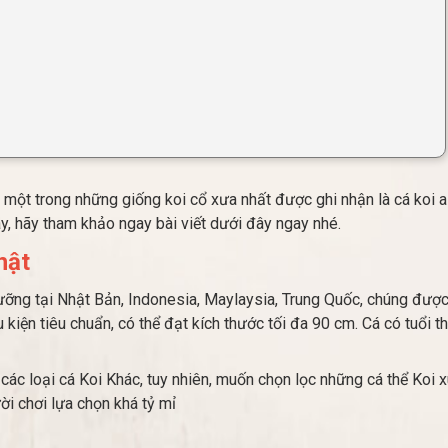
, một trong những giống koi cổ xưa nhất được ghi nhận là cá koi a
ày, hãy tham khảo ngay bài viết dưới đây ngay nhé.
hật
ng tại Nhật Bản, Indonesia, Maylaysia, Trung Quốc, chúng được ph
kiện tiêu chuẩn, có thể đạt kích thước tối đa 90 cm. Cá có tuổi t
ác loại cá Koi Khác, tuy nhiên, muốn chọn lọc những cá thể Koi x
i chơi lựa chọn khá tỷ mỉ