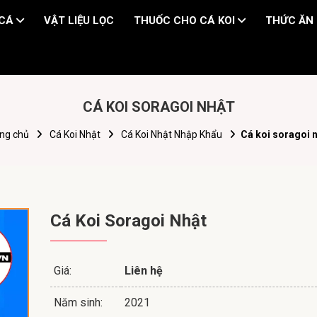
 CÁ
VẬT LIỆU LỌC
THUỐC CHO CÁ KOI
THỨC ĂN 
CÁ KOI SORAGOI NHẬT
ng chủ
Cá Koi Nhật
Cá Koi Nhật Nhập Khẩu
Cá koi soragoi 
Cá Koi Soragoi Nhật
Giá:
Liên hệ
Năm sinh:
2021