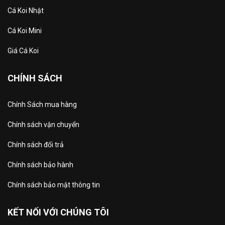
Cá Koi Nhật
Cá Koi Mini
Giá Cá Koi
CHÍNH SÁCH
Chính Sách mua hàng
Chính sách vận chuyển
Chính sách đổi trả
Chính sách bảo hành
Chính sách bảo mật thông tin
KẾT NỐI VỚI CHÚNG TÔI