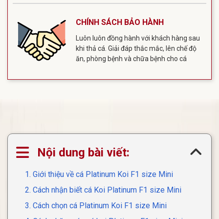
CHÍNH SÁCH BẢO HÀNH
Luôn luôn đồng hành với khách hàng sau
khi thả cá. Giải đáp thắc mắc, lên chế độ
ăn, phòng bệnh và chữa bệnh cho cá
Nội dung bài viết:
1. Giới thiệu về cá Platinum Koi F1 size Mini
2. Cách nhận biết cá Koi Platinum F1 size Mini
3. Cách chọn cá Platinum Koi F1 size Mini