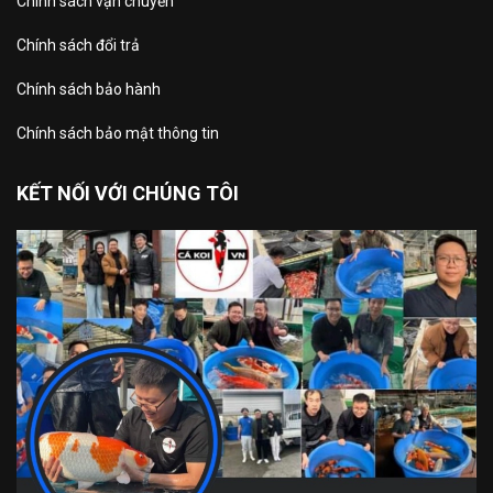
Chính sách vận chuyển
Chính sách đổi trả
Chính sách bảo hành
Chính sách bảo mật thông tin
KẾT NỐI VỚI CHÚNG TÔI