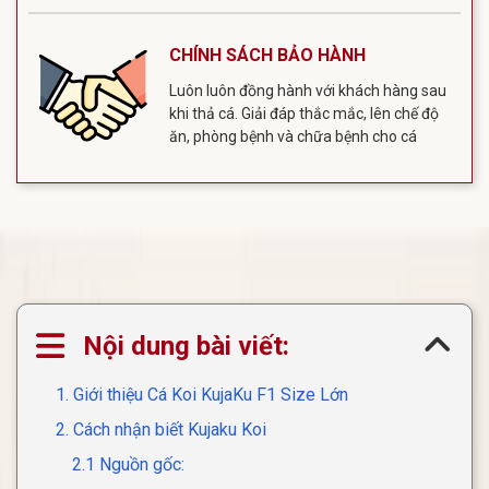
CHÍNH SÁCH BẢO HÀNH
Luôn luôn đồng hành với khách hàng sau
khi thả cá. Giải đáp thắc mắc, lên chế độ
ăn, phòng bệnh và chữa bệnh cho cá
Nội dung bài viết:
1. Giới thiệu Cá Koi KujaKu F1 Size Lớn
2. Cách nhận biết Kujaku Koi
2.1 Nguồn gốc: