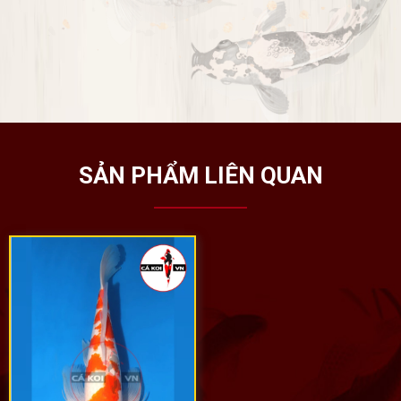
SẢN PHẨM LIÊN QUAN