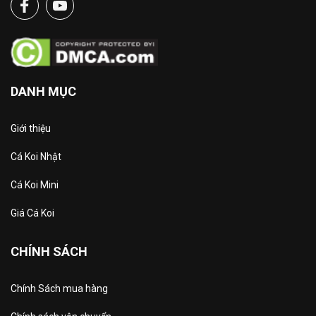
DANH MỤC
Giới thiệu
Cá Koi Nhật
Cá Koi Mini
Giá Cá Koi
CHÍNH SÁCH
Chính Sách mua hàng