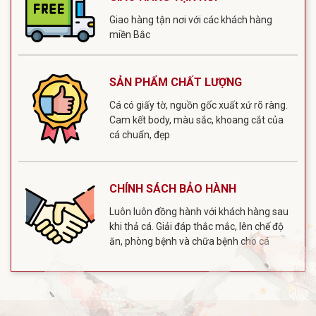
Giao hàng tận nơi với các khách hàng
miền Bắc
SẢN PHẨM CHẤT LƯỢNG
Cá có giấy tờ, nguồn gốc xuất xứ rõ ràng.
Cam kết body, màu sắc, khoang cắt của
cá chuẩn, đẹp
CHÍNH SÁCH BẢO HÀNH
Luôn luôn đồng hành với khách hàng sau
khi thả cá. Giải đáp thắc mắc, lên chế độ
ăn, phòng bệnh và chữa bệnh cho cá