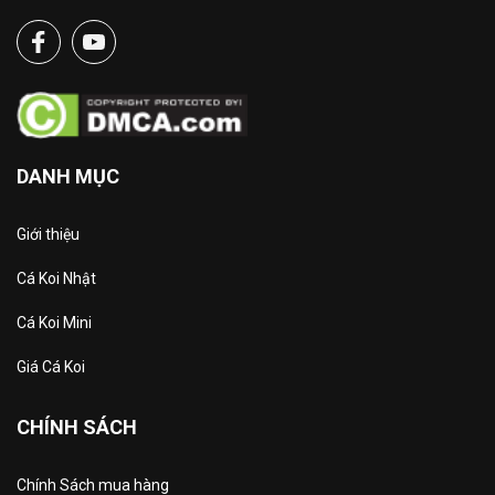
DANH MỤC
Giới thiệu
Cá Koi Nhật
Cá Koi Mini
Giá Cá Koi
CHÍNH SÁCH
Chính Sách mua hàng