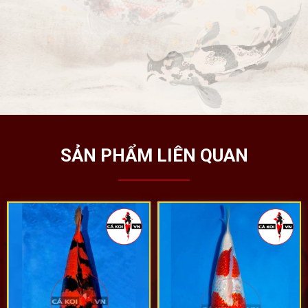
SẢN PHẨM LIÊN QUAN