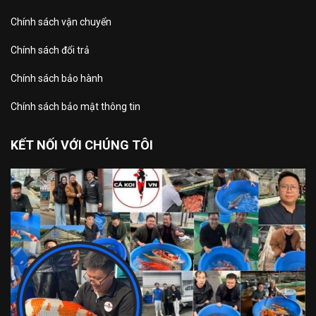
Chính sách vận chuyển
Chính sách đổi trả
Chính sách bảo hành
Chính sách bảo mật thông tin
KẾT NỐI VỚI CHÚNG TÔI