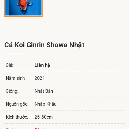
Cá Koi Ginrin Showa Nhật
Giá:
Liên hệ
Năm sinh:
2021
Giống:
Nhật Bản
Nguồn gốc:
Nhập Khẩu
Kích thước:
25-60cm