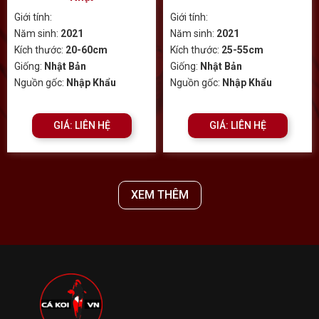
Giới tính:
Giới tính:
Năm sinh:
2021
Năm sinh:
2021
Kích thước:
20-60cm
Kích thước:
25-55cm
Giống:
Nhật Bản
Giống:
Nhật Bản
Nguồn gốc:
Nhập Khẩu
Nguồn gốc:
Nhập Khẩu
GIÁ: LIÊN HỆ
GIÁ: LIÊN HỆ
XEM THÊM