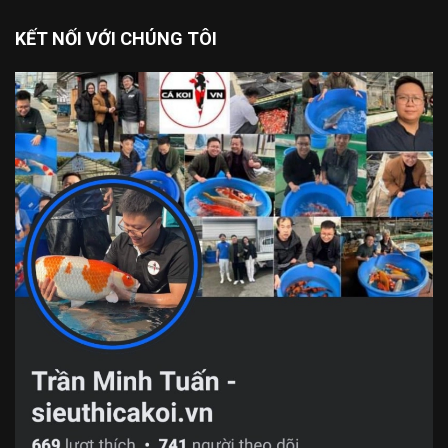
KẾT NỐI VỚI CHÚNG TÔI