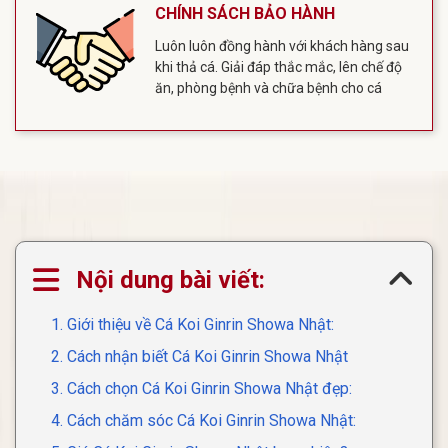
CHÍNH SÁCH BẢO HÀNH
Luôn luôn đồng hành với khách hàng sau
khi thả cá. Giải đáp thắc mắc, lên chế độ
ăn, phòng bệnh và chữa bệnh cho cá
Nội dung bài viết:
1. Giới thiệu về Cá Koi Ginrin Showa Nhật:
2. Cách nhận biết Cá Koi Ginrin Showa Nhật
3. Cách chọn Cá Koi Ginrin Showa Nhật đẹp:
4. Cách chăm sóc Cá Koi Ginrin Showa Nhật: