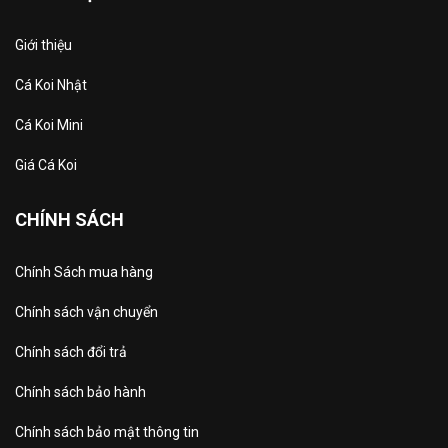
Giới thiệu
Cá Koi Nhật
Cá Koi Mini
Giá Cá Koi
CHÍNH SÁCH
Chính Sách mua hàng
Chính sách vận chuyển
Chính sách đổi trả
Chính sách bảo hành
Chính sách bảo mật thông tin