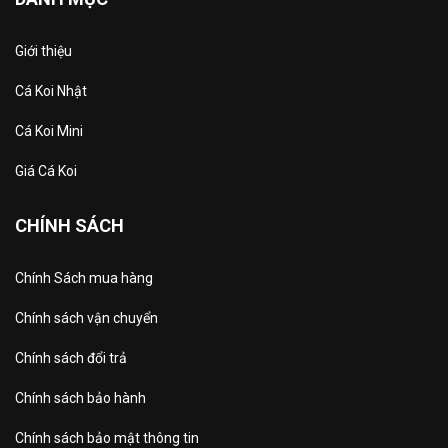
Giới thiệu
Cá Koi Nhật
Cá Koi Mini
Giá Cá Koi
CHÍNH SÁCH
Chính Sách mua hàng
Chính sách vận chuyển
Chính sách đổi trả
Chính sách bảo hành
Chính sách bảo mật thông tin