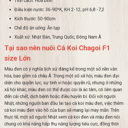
Tính cách: Hòa bình
Điều kiện nước: 36-90⁰K, KH 2-12, pH 6,8 -7,2
Kích thước: 50-90cm
Chế độ ăn uống: Ăn tạp
Xuất xứ: Nhật Bản, Trung Quốc, Đông Nam Á
Tại sao nên nuôi Cá Koi Chagoi F1
size Lớn
Màu đen có ý nghĩa lịch sử đáng kể trong một số nền văn
hóa, bao gồm cả châu Á. Trong một số xã hội, màu đen đại
diện cho quyền lực, sự tinh vi hoặc quyến rũ, nhưng ở những
xã hội khác, màu đen có thể được coi là ác tâm, có liên quan
đến cái chết, dịch bệnh hoặc điều huyền bí. Đối với người
Nhật, những người ban đầu lai tạo cá koi màu đen, việc thêm
cá koi màu đen vào hồ của bạn sẽ mang lại may mắn. Trên
thực tế, một số người Nhật xem cá koi đen và màu đen nói
chung có khả năng hấp thụ năng lượng tiêu cực, đồng thời