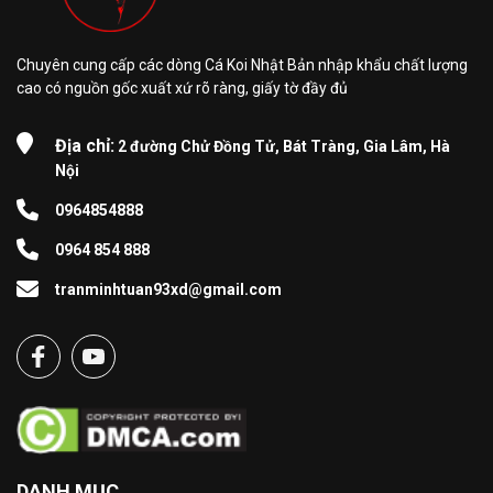
Chuyên cung cấp các dòng Cá Koi Nhật Bản nhập khẩu chất lượng
cao có nguồn gốc xuất xứ rõ ràng, giấy tờ đầy đủ
Địa chỉ:
2 đường Chử Đồng Tử, Bát Tràng, Gia Lâm, Hà
Nội
0964854888
0964 854 888
tranminhtuan93xd@gmail.com
DANH MỤC