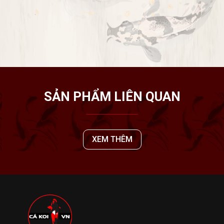
SẢN PHẨM LIÊN QUAN
XEM THÊM