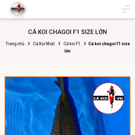
CÁ KOI CHAGOI F1 SIZE LỚN
Trang chủ
Cá Koi Nhật
Cá koi F1
Cá koi chagoi f1 size
lớn