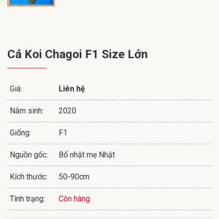
Cá Koi Chagoi F1 Size Lớn
Giá:
Liên hệ
Năm sinh:
2020
Giống:
F1
Nguồn gốc:
Bố nhật mẹ Nhật
Kích thước:
50-90cm
Tình trạng:
Còn hàng