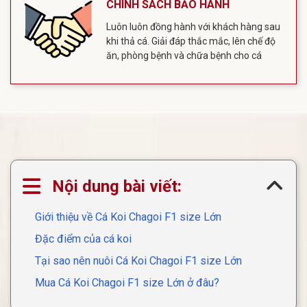
CHÍNH SÁCH BẢO HÀNH
Luôn luôn đồng hành với khách hàng sau
khi thả cá. Giải đáp thắc mắc, lên chế độ
ăn, phòng bệnh và chữa bệnh cho cá
Nội dung bài viết:
Giới thiệu về Cá Koi Chagoi F1 size Lớn
Đặc điểm của cá koi
Tại sao nên nuôi Cá Koi Chagoi F1 size Lớn
Mua Cá Koi Chagoi F1 size Lớn ở đâu?