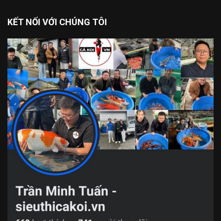
KẾT NỐI VỚI CHÚNG TÔI