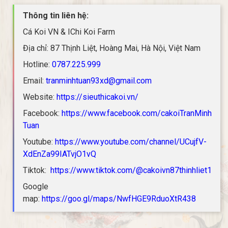
Thông tin liên hệ:
Cá Koi VN & IChi Koi Farm
Địa chỉ: 87 Thịnh Liệt, Hoàng Mai, Hà Nội, Việt Nam
Hotline:
0787.225.999
Email:
tranminhtuan93xd@gmail.com
Website:
https://sieuthicakoi.vn/
Facebook:
https://www.facebook.com/cakoiTranMinh
Tuan
Youtube:
https://www.youtube.com/channel/UCujfV-
XdEnZa99IATvjO1vQ
Tiktok:
https://www.tiktok.com/@cakoivn87thinhliet1
Google
map:
https://goo.gl/maps/NwfHGE9RduoXtR438