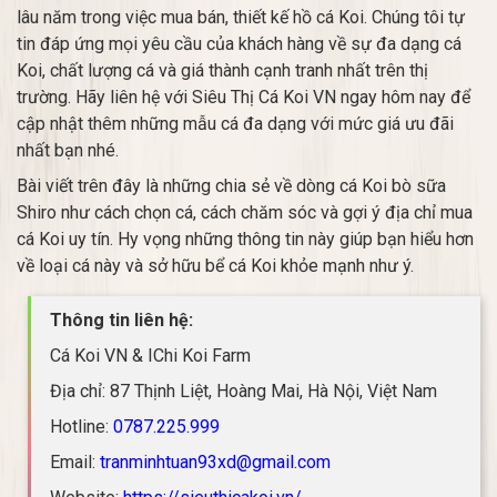
lâu năm trong việc mua bán, thiết kế hồ cá Koi. Chúng tôi tự
tin đáp ứng mọi yêu cầu của khách hàng về sự đa dạng cá
Koi, chất lượng cá và giá thành cạnh tranh nhất trên thị
trường. Hãy liên hệ với Siêu Thị Cá Koi VN ngay hôm nay để
cập nhật thêm những mẫu cá đa dạng với mức giá ưu đãi
nhất bạn nhé.
Bài viết trên đây là những chia sẻ về dòng cá Koi bò sữa
Shiro như cách chọn cá, cách chăm sóc và gợi ý địa chỉ mua
cá Koi uy tín. Hy vọng những thông tin này giúp bạn hiểu hơn
về loại cá này và sở hữu bể cá Koi khỏe mạnh như ý.
Thông tin liên hệ:
Cá Koi VN & IChi Koi Farm
Địa chỉ: 87 Thịnh Liệt, Hoàng Mai, Hà Nội, Việt Nam
Hotline:
0787.225.999
Email:
tranminhtuan93xd@gmail.com