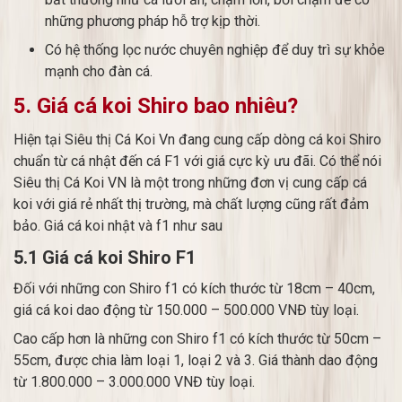
những phương pháp hỗ trợ kịp thời.
Có hệ thống lọc nước chuyên nghiệp để duy trì sự khỏe
mạnh cho đàn cá.
5. Giá cá koi Shiro bao nhiêu?
Hiện tại Siêu thị Cá Koi Vn đang cung cấp dòng cá koi Shiro
chuẩn từ cá nhật đến cá F1 với giá cực kỳ ưu đãi. Có thể nói
Siêu thị Cá Koi VN là một trong những đơn vị cung cấp cá
koi với giá rẻ nhất thị trường, mà chất lượng cũng rất đảm
bảo. Giá cá koi nhật và f1 như sau
5.1 Giá cá koi Shiro F1
Đối với những con Shiro f1 có kích thước từ 18cm – 40cm,
giá cá koi dao động từ 150.000 – 500.000 VNĐ tùy loại.
Cao cấp hơn là những con Shiro f1 có kích thước từ 50cm –
55cm, được chia làm loại 1, loại 2 và 3. Giá thành dao động
từ 1.800.000 – 3.000.000 VNĐ tùy loại.