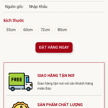
Nguồn gốc:
Nhập Khẩu
kích thước
55cm
60cm
72cm
80cm
ĐẶT HÀNG NGAY
GIAO HÀNG TẬN NƠI
Giao hàng tận nơi với các khách hàng
miền Bắc
SẢN PHẨM CHẤT LƯỢNG