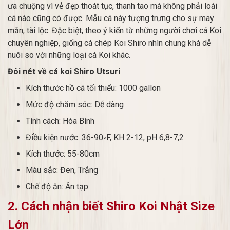
ưa chuộng vì vẻ đẹp thoát tục, thanh tao mà không phải loài
cá nào cũng có được. Mẫu cá này tượng trưng cho sự may
mắn, tài lộc. Đặc biệt, theo ý kiến từ những người chơi cá Koi
chuyên nghiệp, giống cá chép Koi Shiro nhìn chung khá dễ
nuôi so với những loại cá Koi khác.
Đôi nét về cá koi Shiro Utsuri
Kích thước hồ cá tối thiểu: 1000 gallon
Mức độ chăm sóc: Dễ dàng
Tính cách: Hòa Bình
Điều kiện nước: 36-90◦F, KH 2-12, pH 6,8-7,2
Kích thước: 55-80cm
Màu sắc: Đen, Trắng
Chế độ ăn: Ăn tạp
2. Cách nhận biết Shiro Koi Nhật Size
Lớn