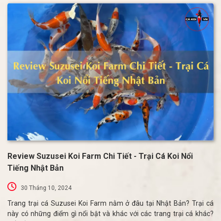
Review Suzusei Koi Farm Chi Tiết - Trại Cá Koi Nổi
Tiếng Nhật Bản
30 Tháng 10, 2024
Trang trại cá Suzusei Koi Farm nằm ở đâu tại Nhật Bản? Trại cá
này có những điểm gì nổi bật và khác với các trang trại cá khác?