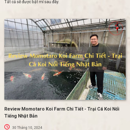
Tất cả sẽ được bật mí sau đây.
Review Momotaro Koi Farm Chi Tiết - Trại Cá Koi Nổi
Tiếng Nhật Bản
30 Tháng 10, 2024