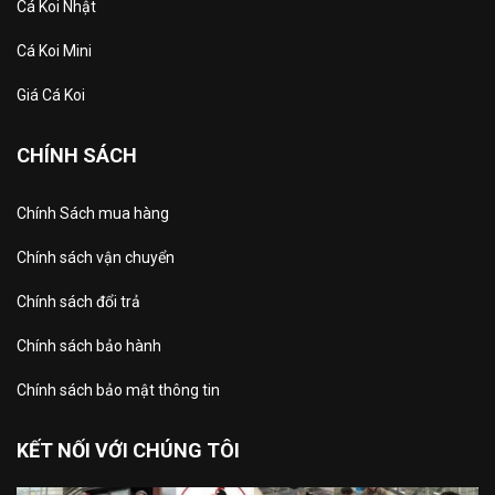
Cá Koi Nhật
Cá Koi Mini
Giá Cá Koi
CHÍNH SÁCH
Chính Sách mua hàng
Chính sách vận chuyển
Chính sách đổi trả
Chính sách bảo hành
Chính sách bảo mật thông tin
KẾT NỐI VỚI CHÚNG TÔI