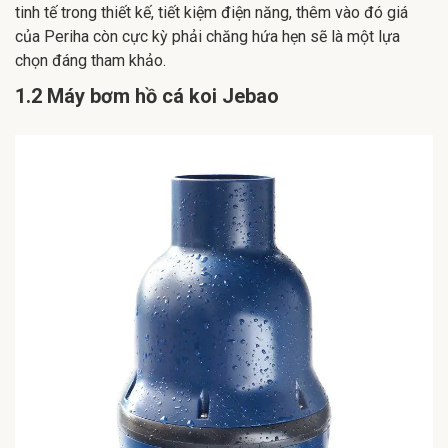
tinh tế trong thiết kế, tiết kiệm điện năng, thêm vào đó giá
của Periha còn cực kỳ phải chăng hứa hẹn sẽ là một lựa
chọn đáng tham khảo.
1.2 Máy bơm hồ cá koi Jebao