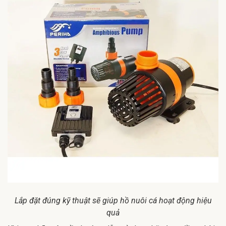
Lắp đặt đúng kỹ thuật sẽ giúp hồ nuôi cá hoạt động hiệu
quả