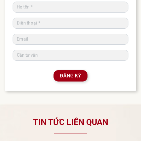
ĐĂNG KÝ
TIN TỨC LIÊN QUAN