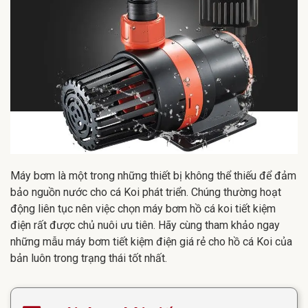
Máy bơm là một trong những thiết bị không thể thiếu để đảm
bảo nguồn nước cho cá Koi phát triển. Chúng thường hoạt
động liên tục nên việc chọn máy bơm hồ cá koi tiết kiệm
điện rất được chủ nuôi ưu tiên. Hãy cùng tham khảo ngay
những mẫu máy bơm tiết kiệm điện giá rẻ cho hồ cá Koi của
bản luôn trong trạng thái tốt nhất.