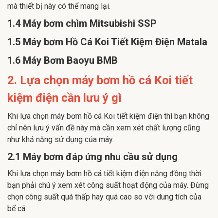
mà thiết bị này có thể mang lại.
1.4 Máy bơm chìm Mitsubishi SSP
1.5 Máy bơm Hồ Cá Koi Tiết Kiệm Điện Matala
1.6 Máy Bơm Baoyu BMB
2. Lựa chọn máy bơm hồ cá Koi tiết
kiệm điện cần lưu ý gì
Khi lựa chọn máy bơm hồ cá Koi tiết kiệm điện thì bạn không
chỉ nên lưu ý vấn đề này mà cần xem xét chất lượng cũng
như khả năng sử dụng của máy.
2.1 Máy bơm đáp ứng nhu cầu sử dụng
Khi lựa chọn máy bơm hồ cá tiết kiệm điện năng đồng thời
bạn phải chú ý xem xét công suất hoạt động của máy. Đừng
chọn công suất quá thấp hay quá cao so với dung tích của
bể cá.