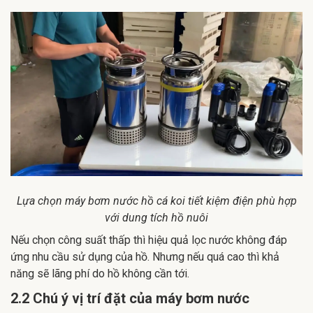
Lựa chọn máy bơm nước hồ cá koi tiết kiệm điện phù hợp
với dung tích hồ nuôi
Nếu chọn công suất thấp thì hiệu quả lọc nước không đáp
ứng nhu cầu sử dụng của hồ. Nhưng nếu quá cao thì khả
năng sẽ lãng phí do hồ không cần tới.
2.2 Chú ý vị trí đặt của máy bơm nước