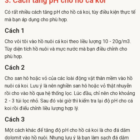
3. Cách tăng pH cho hồ cá koi
Có rất nhiều cách tăng pH cho hồ cá koi, tùy điều kiện thực tế
mà bạn áp dụng cho phù hợp.
Cách 1
Cho vôi tôi vào hồ nuôi cá koi theo liều lượng 10 - 20g/m3.
Tùy diện tích hồ nuôi và mực nước mà bạn điều chỉnh cho
phù hợp.
Cách 2
Cho san hô hoặc vỏ của các loài động vật thân mềm vào hồ
nuôi cá koi. Lưu ý là nên nghiền san hô hoặc vỏ thật nhuyễn
rồi cho vào hồ qua hệ thống lọc. Lúc đầu, chỉ nên cho khoảng
2 - 3 túi lọc nhỏ. Sau đó vài giờ thì kiểm tra lại độ pH cho cá
koi rồi điểu chỉnh liều lượng hợp lý.
Cách 3
Một cách khác để tăng độ pH cho hồ cá koi là cho đá dăm
dolomit vào hồ nuôi. Nhưng lưu ý là bạn làm sạch đá dăm