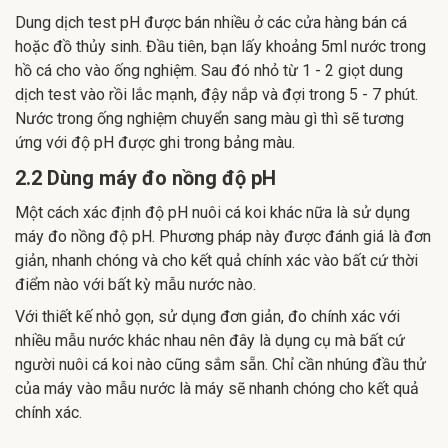
Dung dịch test pH được bán nhiều ở các cửa hàng bán cá
hoặc đồ thủy sinh. Đầu tiên, bạn lấy khoảng 5ml nước trong
hồ cá cho vào ống nghiệm. Sau đó nhỏ từ 1 - 2 giọt dung
dịch test vào rồi lắc mạnh, đậy nắp và đợi trong 5 - 7 phút.
Nước trong ống nghiệm chuyển sang màu gì thì sẽ tương
ứng với độ pH được ghi trong bảng màu.
2.2 Dùng máy đo nồng độ pH
Một cách xác định độ pH nuôi cá koi khác nữa là sử dụng
máy đo nồng độ pH. Phương pháp này được đánh giá là đơn
giản, nhanh chóng và cho kết quả chính xác vào bất cứ thời
điểm nào với bất kỳ mẫu nước nào.
Với thiết kế nhỏ gọn, sử dụng đơn giản, đo chính xác với
nhiều mẫu nước khác nhau nên đây là dụng cụ mà bất cứ
người nuôi cá koi nào cũng sắm sẵn. Chỉ cần nhúng đầu thử
của máy vào mẫu nước là máy sẽ nhanh chóng cho kết quả
chính xác.