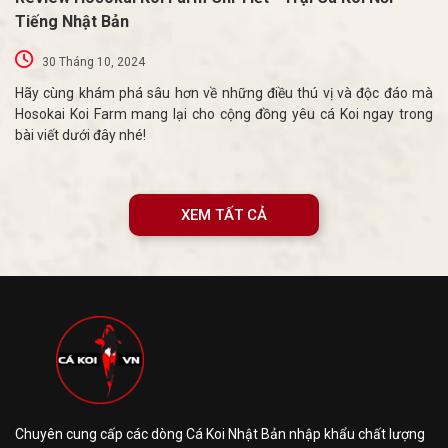
Tiếng Nhật Bản
30 Tháng 10, 2024
Hãy cùng khám phá sâu hơn về những điều thú vị và độc đáo mà
Hosokai Koi Farm mang lại cho cộng đồng yêu cá Koi ngay trong
bài viết dưới đây nhé!
XEM TẤT CẢ
Chuyên cung cấp các dòng Cá Koi Nhật Bản nhập khẩu chất lượng