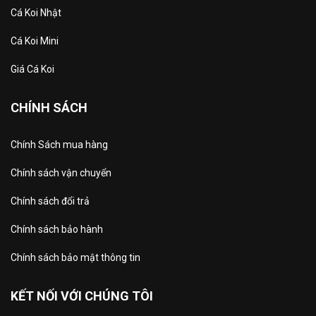
Cá Koi Nhật
Cá Koi Mini
Giá Cá Koi
CHÍNH SÁCH
Chính Sách mua hàng
Chính sách vận chuyển
Chính sách đổi trả
Chính sách bảo hành
Chính sách bảo mật thông tin
KẾT NỐI VỚI CHÚNG TÔI