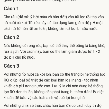
Cách 1
Cho rêu (đã xử lý bớt màu và bùn đất) vào túi lọc rồi thả vào
hồ nuôi cá koi. Túi rêu này có tác dụng làm giảm độ pH một
cách từ từ nên rất an toàn, không làm cá koi bị sốc nước.
Cách 2
Nếu không có rong rêu, bạn có thể thay thế bằng lá bàng khô,
rửa sạch. Với cách này, bạn có thể làm giảm được từ 1 - 2
độ pH cho hồ nuôi.
Cách 3
Với những hồ nuôi cá koi lớn, bạn có thể trang bị hệ thống lọc
RO, giúp loại bỏ triệt để các loại kim loại nặng - tác nhân
khiến độ pH trong nước cao. Lưu ý là chỉ nên dùng hệ thống
lọc RO đơn thuần, không cần phải trang bị thêm đèn UV diệt
khuẩn để bảo vệ các loài sinh vật có lợi trong hồ.
Với những chia sẻ trên, chắc hẳn bạn đã có cách duy trì độ