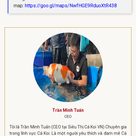
map:
https://goo.gl/maps/NwfHGE9RduoXtR438
Trần Minh Tuấn
CEO
Tôi là Trần Minh Tuấn (CEO tại Siêu Thị Cá Koi VN) Chuyên gia
trong lĩnh vực Cá Koi. Là một người yêu thích và đam mê Cá