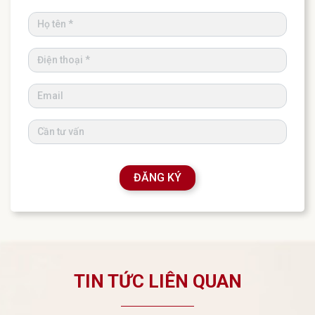
ĐĂNG KÝ
TIN TỨC LIÊN QUAN