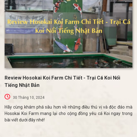
Review Hosokai Koi Farm Chi Tiết - Trại Cá Koi Nổi
Tiếng Nhật Bản
30 Tháng 10, 2024
Hãy cùng khám phá sâu hơn về những điều thú vị và độc đáo mà
Hosokai Koi Farm mang lại cho cộng đồng yêu cá Koi ngay trong
bài viết dưới đây nhé!