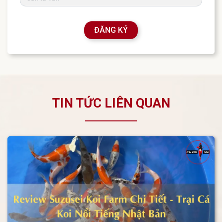
ĐĂNG KÝ
TIN TỨC LIÊN QUAN