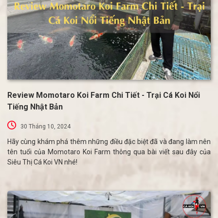
Review Momotaro Koi Farm Chi Tiết - Trại Cá Koi Nổi
Tiếng Nhật Bản
30 Tháng 10, 2024
Hãy cùng khám phá thêm những điều đặc biệt đã và đang làm nên
tên tuổi của Momotaro Koi Farm thông qua bài viết sau đây của
Siêu Thị Cá Koi VN nhé!