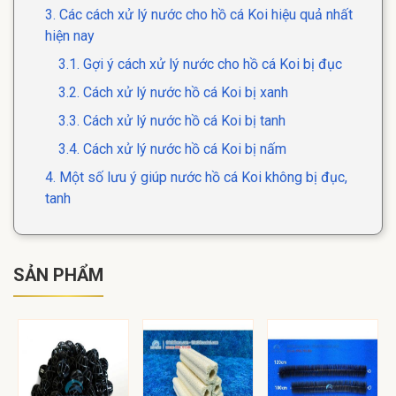
3. Các cách xử lý nước cho hồ cá Koi hiệu quả nhất
hiện nay
3.1. Gợi ý cách xử lý nước cho hồ cá Koi bị đục
3.2. Cách xử lý nước hồ cá Koi bị xanh
3.3. Cách xử lý nước hồ cá Koi bị tanh
3.4. Cách xử lý nước hồ cá Koi bị nấm
4. Một số lưu ý giúp nước hồ cá Koi không bị đục,
tanh
SẢN PHẨM