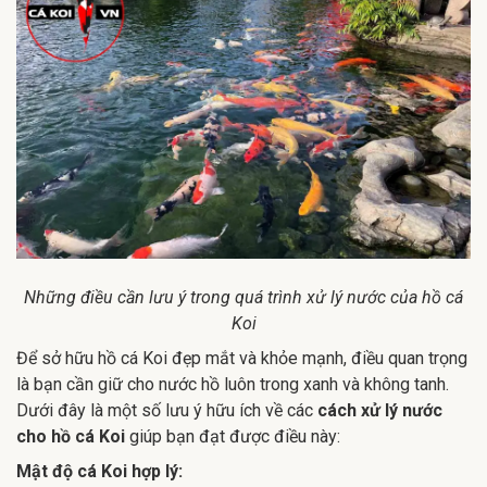
Những điều cần lưu ý trong quá trình xử lý nước của hồ cá
Koi
Để sở hữu hồ cá Koi đẹp mắt và khỏe mạnh, điều quan trọng
là bạn cần giữ cho nước hồ luôn trong xanh và không tanh.
Dưới đây là một số lưu ý hữu ích về các
cách xử lý nước
cho hồ cá Koi
giúp bạn đạt được điều này:
Mật độ cá Koi hợp lý: