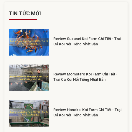
TIN TỨC MỚI
Review Suzusei Koi Farm Chi Tiết - Trại
Cá Koi Nổi Tiếng Nhật Bản
Review Momotaro Koi Farm Chi Tiết -
Trại Cá Koi Nổi Tiếng Nhật Bản
Review Hosokai Koi Farm Chi Tiết - Trại
Cá Koi Nổi Tiếng Nhật Bản