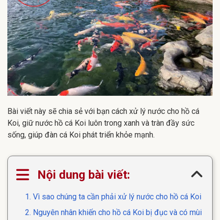
Bài viết này sẽ chia sẻ với bạn cách xử lý nước cho hồ cá
Koi, giữ nước hồ cá Koi luôn trong xanh và tràn đầy sức
sống, giúp đàn cá Koi phát triển khỏe mạnh.
Nội dung bài viết:
1. Vì sao chúng ta cần phải xử lý nước cho hồ cá Koi
2. Nguyên nhân khiến cho hồ cá Koi bị đục và có mùi