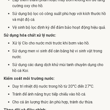
cường oxy cho hồ.
Sử dụng bộ lọc có công suất phù hợp với kích thước hồ
và mật độ cá.
Vệ sinh bộ lọc định kỳ để đảm bảo hoạt động hiệu quả.
Sử dụng hóa chất xử lý nước:
Xử lý Clo cho nước mới trước khi bơm vào hồ.
Sử dụng men vi sinh để cân bằng hệ vi sinh vật trong
nước.
Sử dụng các dung dịch khử mùi tanh chuyên dụng cho
hồ cá Koi.
Kiểm soát môi trường nước:
Duy trì nhiệt độ nước trong hồ từ 20°C đến 27°C.
Tránh để ánh nắng trực tiếp chiếu vào hồ cá.
Cho cá ăn lượng thức ăn phù hợp, tránh dư thừa.
Theo dõi và điều chỉnh: