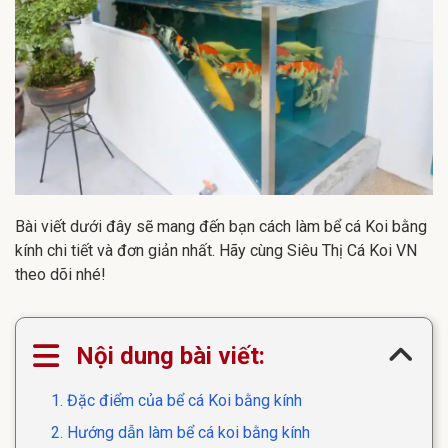
Bài viết dưới đây sẽ mang đến bạn cách làm bể cá Koi bằng
kính chi tiết và đơn giản nhất. Hãy cùng Siêu Thị Cá Koi VN
theo dõi nhé!
Nội dung bài viết:
1. Đặc điểm của bể cá Koi bằng kính
2. Hướng dẫn làm bể cá koi bằng kính