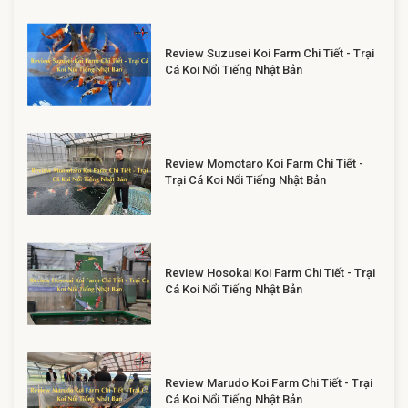
Review Suzusei Koi Farm Chi Tiết - Trại
Cá Koi Nổi Tiếng Nhật Bản
Review Momotaro Koi Farm Chi Tiết -
Trại Cá Koi Nổi Tiếng Nhật Bản
Review Hosokai Koi Farm Chi Tiết - Trại
Cá Koi Nổi Tiếng Nhật Bản
Review Marudo Koi Farm Chi Tiết - Trại
Cá Koi Nổi Tiếng Nhật Bản