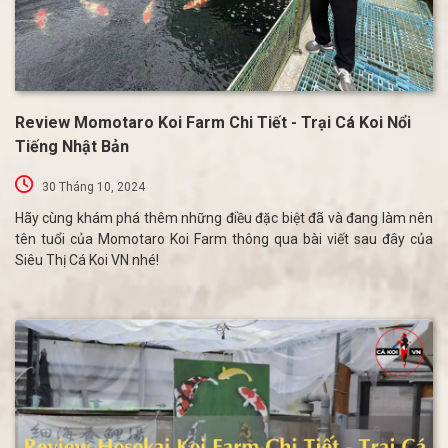
Review Momotaro Koi Farm Chi Tiết - Trại Cá Koi Nổi
Tiếng Nhật Bản
30 Tháng 10, 2024
Hãy cùng khám phá thêm những điều đặc biệt đã và đang làm nên
tên tuổi của Momotaro Koi Farm thông qua bài viết sau đây của
Siêu Thị Cá Koi VN nhé!