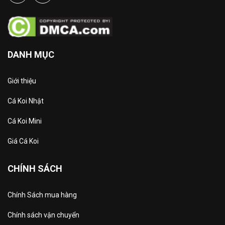
DANH MỤC
Giới thiệu
Cá Koi Nhật
Cá Koi Mini
Giá Cá Koi
CHÍNH SÁCH
Chính Sách mua hàng
Chính sách vận chuyển