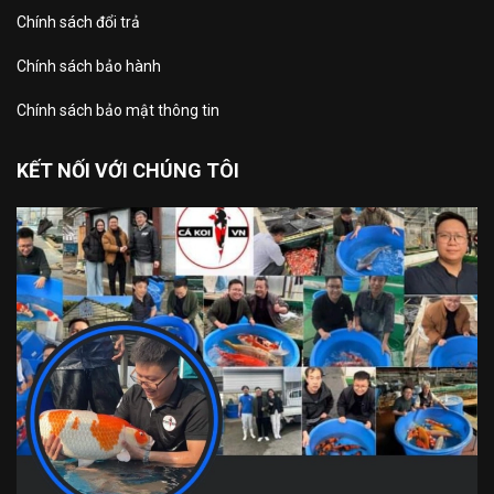
Chính sách đổi trả
Chính sách bảo hành
Chính sách bảo mật thông tin
KẾT NỐI VỚI CHÚNG TÔI