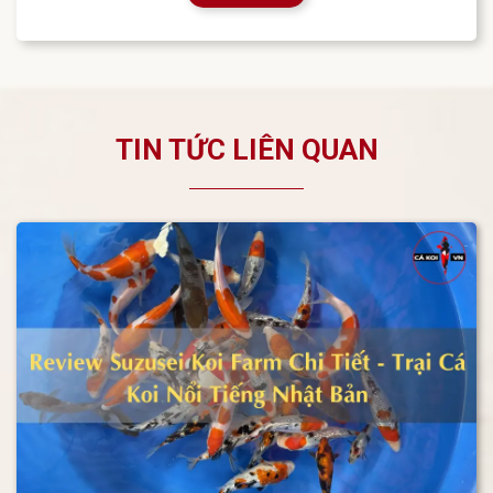
TIN TỨC LIÊN QUAN