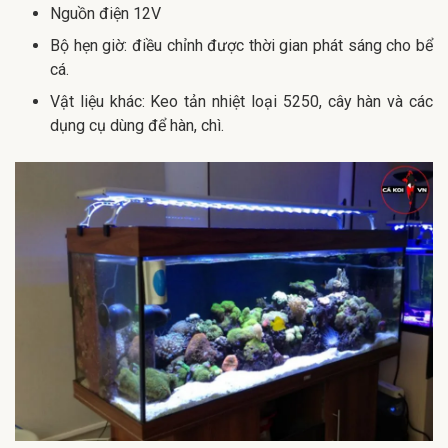
Nguồn điện 12V
Bộ hẹn giờ: điều chỉnh được thời gian phát sáng cho bể
cá.
Vật liệu khác: Keo tản nhiệt loại 5250, cây hàn và các
dụng cụ dùng để hàn, chì.