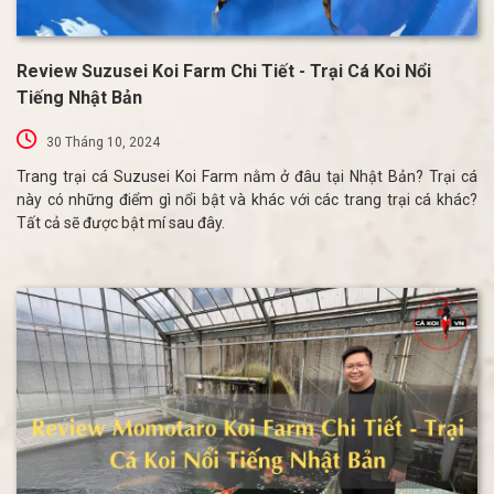
Review Suzusei Koi Farm Chi Tiết - Trại Cá Koi Nổi
Tiếng Nhật Bản
30 Tháng 10, 2024
Trang trại cá Suzusei Koi Farm nằm ở đâu tại Nhật Bản? Trại cá
này có những điểm gì nổi bật và khác với các trang trại cá khác?
Tất cả sẽ được bật mí sau đây.