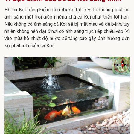
Hồ cá Koi bằng kiếng nên được đặt ở vị trí thoáng mát có
ánh sáng mặt trời giúp những chú cá Koi phát triển tốt hơn.
Nếu không có ánh sáng cá Koi sẽ bị mất màu và dễ bệnh, tuy
nhiên không nên đặt ở nơi có ánh sáng trực tiếp chiếu vào. Vì
vào mùa hè nhiệt độ nước sẽ tăng cao gây ảnh hưởng đến
sự phát triển của cá Koi.