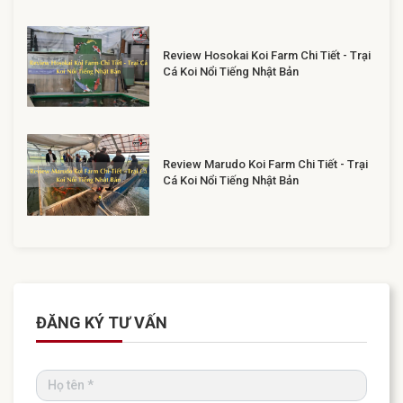
Review Hosokai Koi Farm Chi Tiết - Trại
Cá Koi Nổi Tiếng Nhật Bản
Review Marudo Koi Farm Chi Tiết - Trại
Cá Koi Nổi Tiếng Nhật Bản
ĐĂNG KÝ TƯ VẤN