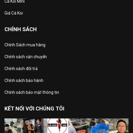
Cá Koi Mini
Giá Cá Koi
CHÍNH SÁCH
Chính Sách mua hàng
Chính sách vận chuyển
Chính sách đổi trả
Chính sách bảo hành
Chính sách bảo mật thông tin
KẾT NỐI VỚI CHÚNG TÔI