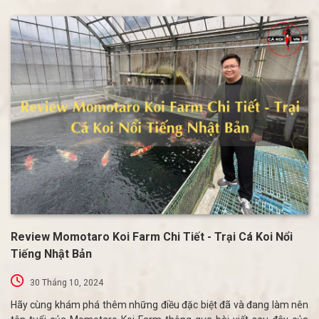
Review Momotaro Koi Farm Chi Tiết - Trại Cá Koi Nổi
Tiếng Nhật Bản
30 Tháng 10, 2024
Hãy cùng khám phá thêm những điều đặc biệt đã và đang làm nên