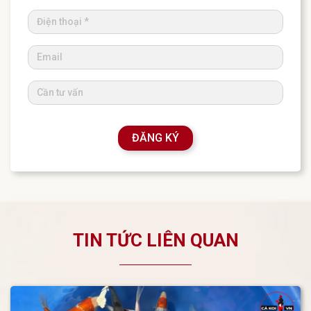
ĐĂNG KÝ
TIN TỨC LIÊN QUAN