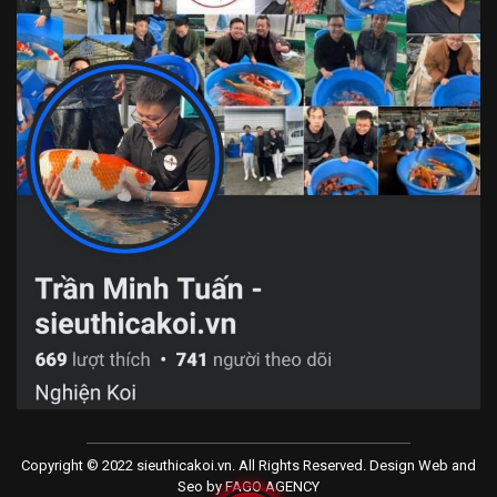
Copyright © 2022 sieuthicakoi.vn. All Rights Reserved. Design Web and
Seo by
FAGO AGENCY