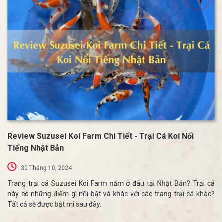
Review Suzusei Koi Farm Chi Tiết - Trại Cá Koi Nổi
Tiếng Nhật Bản
30 Tháng 10, 2024
Trang trại cá Suzusei Koi Farm nằm ở đâu tại Nhật Bản? Trại cá
này có những điểm gì nổi bật và khác với các trang trại cá khác?
Tất cả sẽ được bật mí sau đây.