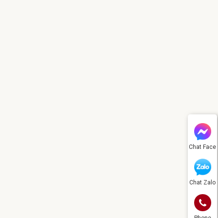
Chat Face
Chat Zalo
Phone