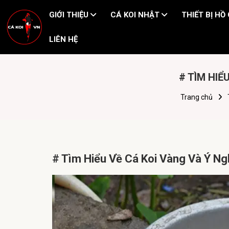
GIỚI THIỆU
CÁ KOI NHẬT
THIẾT BỊ HỒ
LIÊN HỆ
​​​​​​​# T
Trang chủ
​​​​​​​# Tìm Hiểu Về Cá Koi Vàng Và 