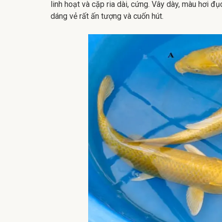
linh hoạt và cặp ria dài, cứng. Vây dày, màu hơi đ
dáng vẻ rất ấn tượng và cuốn hút.