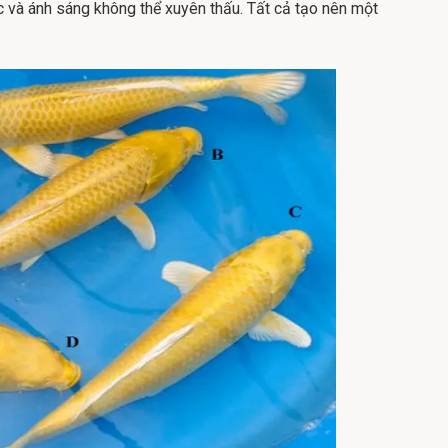
ục và ánh sáng không thể xuyên thấu. Tất cả tạo nên một