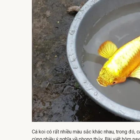
Cá koi có rất nhiều màu sắc khác nhau, trong đó, 
cùng nhiều ý nghĩa về phong thủy. Bài viết hôm na