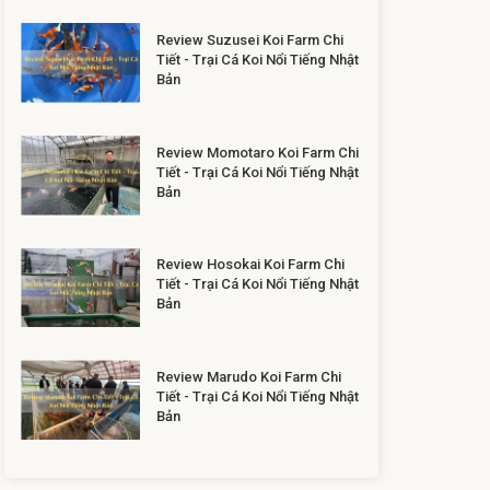
Review Suzusei Koi Farm Chi
Tiết - Trại Cá Koi Nổi Tiếng Nhật
Bản
Review Momotaro Koi Farm Chi
Tiết - Trại Cá Koi Nổi Tiếng Nhật
Bản
Review Hosokai Koi Farm Chi
Tiết - Trại Cá Koi Nổi Tiếng Nhật
Bản
Review Marudo Koi Farm Chi
Tiết - Trại Cá Koi Nổi Tiếng Nhật
Bản