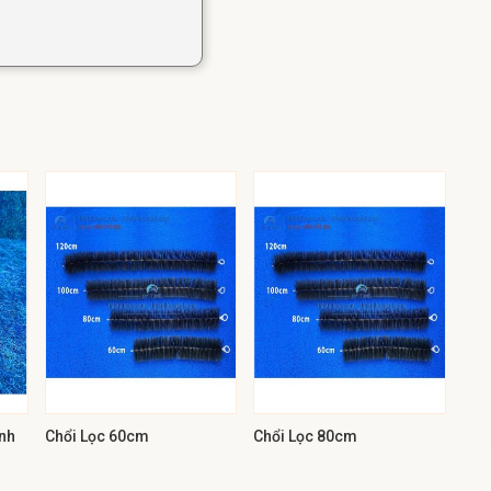
anh
Chổi Lọc 60cm
Chổi Lọc 80cm
Bóng