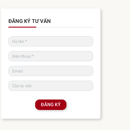
ĐĂNG KÝ TƯ VẤN
ĐĂNG KÝ
 Lọc Bio, Bio Ball
Sứ thanh lọc nước - thanh
Chổi Lọc 60c
sứ vàng 14cm