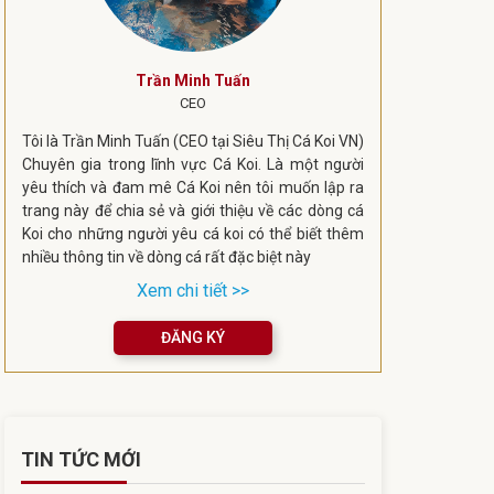
Trần Minh Tuấn
CEO
Tôi là Trần Minh Tuấn (CEO tại Siêu Thị Cá Koi VN)
Chuyên gia trong lĩnh vực Cá Koi. Là một người
yêu thích và đam mê Cá Koi nên tôi muốn lập ra
trang này để chia sẻ và giới thiệu về các dòng cá
Koi cho những người yêu cá koi có thể biết thêm
nhiều thông tin về dòng cá rất đặc biệt này
Xem chi tiết >>
ĐĂNG KÝ
TIN TỨC MỚI