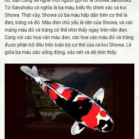
nó. Bạn cũng sẽ nghe mọi người gọi nó là Showa Sanshoku.
Từ Sanshoku có nghĩa là ba màu, biểu thị chính xác cá koi
Showa. Thật vậy, Showa có ba màu hấp dẫn trên cơ thể là
đen, trắng và đỏ. Màu đen chủ yếu là nền của Showa, và các
mảng màu đỏ và trắng có thể nhìn thấy ngay trên nền đen.
Cùng với các hoa văn màu đen, các hoa văn màu đỏ và trắng
được phân bổ đều trên toàn bộ cơ thể của cá koi Showa. Lề
giữa ba màu sắc sống động, sắc nét và dễ nhìn thấy.