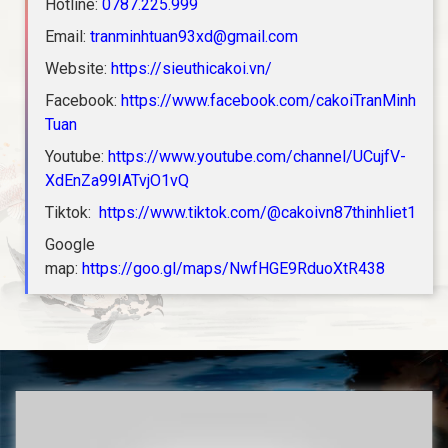
Hotline:
0787.225.999
Email:
tranminhtuan93xd@gmail.com
Website:
https://sieuthicakoi.vn/
Facebook:
https://www.facebook.com/cakoiTranMinh
Tuan
Youtube:
https://www.youtube.com/channel/UCujfV-
XdEnZa99IATvjO1vQ
Tiktok:
https://www.tiktok.com/@cakoivn87thinhliet1
Google
map:
https://goo.gl/maps/NwfHGE9RduoXtR438