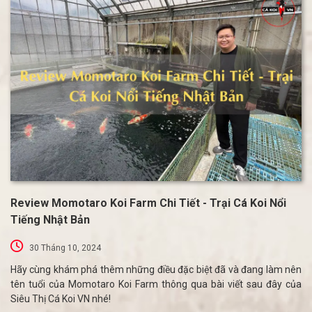
Review Momotaro Koi Farm Chi Tiết - Trại Cá Koi Nổi
Tiếng Nhật Bản
30 Tháng 10, 2024
Hãy cùng khám phá thêm những điều đặc biệt đã và đang làm nên
tên tuổi của Momotaro Koi Farm thông qua bài viết sau đây của
Siêu Thị Cá Koi VN nhé!