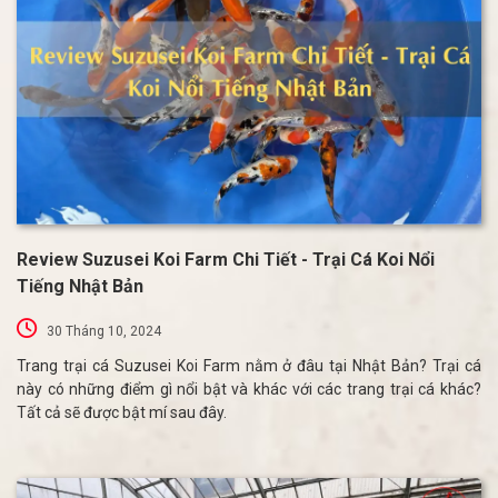
Review Suzusei Koi Farm Chi Tiết - Trại Cá Koi Nổi
Tiếng Nhật Bản
30 Tháng 10, 2024
Trang trại cá Suzusei Koi Farm nằm ở đâu tại Nhật Bản? Trại cá
này có những điểm gì nổi bật và khác với các trang trại cá khác?
Tất cả sẽ được bật mí sau đây.