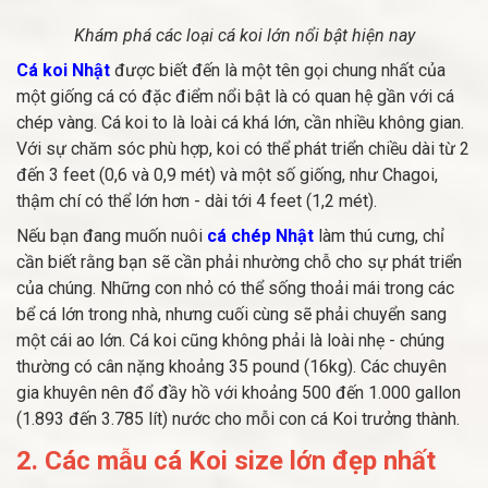
Khám phá các loại cá koi lớn nổi bật hiện nay
Cá koi Nhật
được biết đến là một tên gọi chung nhất của
một giống cá có đặc điểm nổi bật là có quan hệ gần với cá
chép vàng. Cá koi to là loài cá khá lớn, cần nhiều không gian.
Với sự chăm sóc phù hợp, koi có thể phát triển chiều dài từ 2
đến 3 feet (0,6 và 0,9 mét) và một số giống, như Chagoi,
thậm chí có thể lớn hơn - dài tới 4 feet (1,2 mét).
Nếu bạn đang muốn nuôi
cá chép Nhật
làm thú cưng, chỉ
cần biết rằng bạn sẽ cần phải nhường chỗ cho sự phát triển
của chúng. Những con nhỏ có thể sống thoải mái trong các
bể cá lớn trong nhà, nhưng cuối cùng sẽ phải chuyển sang
một cái ao lớn. Cá koi cũng không phải là loài nhẹ - chúng
thường có cân nặng khoảng 35 pound (16kg). Các chuyên
gia khuyên nên đổ đầy hồ với khoảng 500 đến 1.000 gallon
(1.893 đến 3.785 lít) nước cho mỗi con cá Koi trưởng thành.
2. Các mẫu cá Koi size lớn đẹp nhất