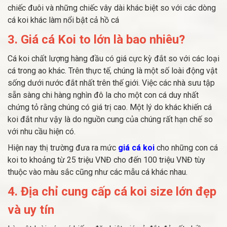
chiếc đuôi và những chiếc vây dài khác biệt so với các dòng
cá koi khác làm nổi bật cả hồ cá
3. Giá cá Koi to lớn là bao nhiêu?
Cá koi chất lượng hàng đầu có giá cực kỳ đắt so với các loại
cá trong ao khác. Trên thực tế, chúng là một số loài động vật
sống dưới nước đắt nhất trên thế giới. Việc các nhà sưu tập
sẵn sàng chi hàng nghìn đô la cho một con cá duy nhất
chứng tỏ rằng chúng có giá trị cao. Một lý do khác khiến cá
koi đắt như vậy là do nguồn cung của chúng rất hạn chế so
với nhu cầu hiện có.
Hiện nay thị trường đưa ra mức
giá cá koi
cho những con cá
koi to khoảng từ 25 triệu VNĐ cho đến 100 triệu VNĐ tùy
thuộc vào màu sắc cũng như các mẫu cá khác nhau.
4. Địa chỉ cung cấp cá koi size lớn đẹp
và uy tín