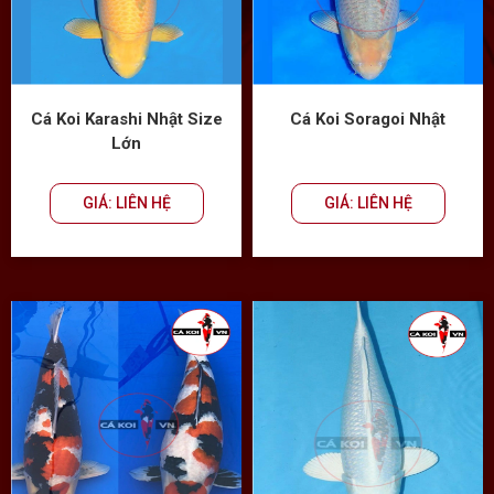
Cá Koi Karashi Nhật Size
Cá Koi Soragoi Nhật
Lớn
GIÁ: LIÊN HỆ
GIÁ: LIÊN HỆ