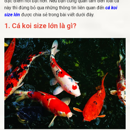
đặc điểm nổi bật hơn. Nếu bạn cũng quan tâm đến loài cá
này thì đừng bỏ qua những thông tin liên quan đến
cá koi
size lớn
được chia sẻ trong bài viết dưới đây.
1. Cá koi size lớn là gì?