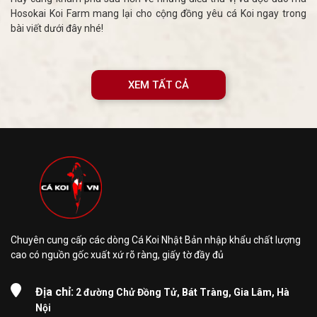
Hosokai Koi Farm mang lại cho cộng đồng yêu cá Koi ngay trong
bài viết dưới đây nhé!
XEM TẤT CẢ
Chuyên cung cấp các dòng Cá Koi Nhật Bản nhập khẩu chất lượng
cao có nguồn gốc xuất xứ rõ ràng, giấy tờ đầy đủ
Địa chỉ:
2 đường Chử Đồng Tử, Bát Tràng, Gia Lâm, Hà
Nội