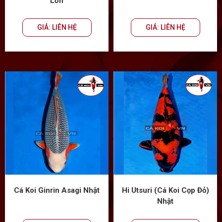
Lớn
GIÁ: LIÊN HỆ
GIÁ: LIÊN HỆ
Cá Koi Ginrin Asagi Nhật
Hi Utsuri (Cá Koi Cọp Đỏ)
Nhật