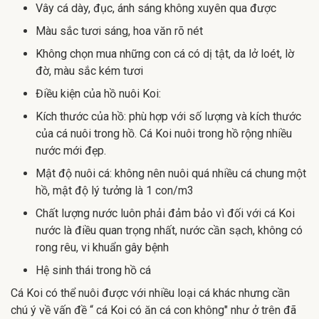
Vây cá dày, đục, ánh sáng không xuyên qua được
Màu sắc tươi sáng, hoa văn rõ nét
Không chọn mua những con cá có dị tật, da lở loét, lờ
đờ, màu sắc kém tươi
Điều kiện của hồ nuôi Koi:
Kích thước của hồ: phù hợp với số lượng và kích thước
của cá nuôi trong hồ. Cá Koi nuôi trong hồ rộng nhiều
nước mới đẹp.
Mật độ nuôi cá: không nên nuôi quá nhiều cá chung một
hồ, mật độ lý tưởng là 1 con/m3
Chất lượng nước luôn phải đảm bảo vì đối với cá Koi
nước là điều quan trọng nhất, nước cần sạch, không có
rong rêu, vi khuẩn gây bệnh
Hệ sinh thái trong hồ cá
Cá Koi có thể nuôi được với nhiều loại cá khác nhưng cần
chú ý về vấn đề “ cá Koi có ăn cá con không" như ở trên đã