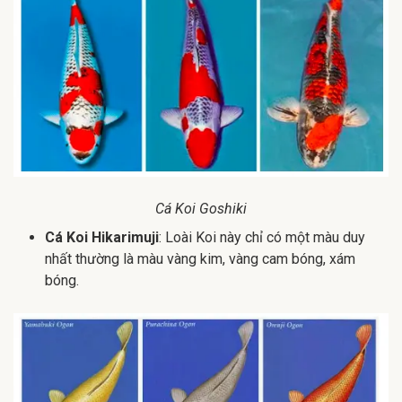
Cá Koi Goshiki
Cá Koi Hikarimuji
: Loài Koi này chỉ có một màu duy
nhất thường là màu vàng kim, vàng cam bóng, xám
bóng.