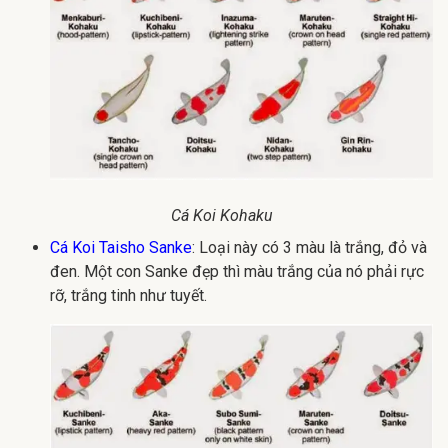
Cá Koi Kohaku
Cá Koi Taisho Sanke
: Loại này có 3 màu là trắng, đỏ và
đen. Một con Sanke đẹp thì màu trắng của nó phải rực
rỡ, trắng tinh như tuyết.