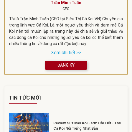
Trần Minh Tuấn
CEO
Tôi là Trần Minh Tuấn (CEO tại Siêu Thị Cá Koi VN) Chuyên gia
trong lĩnh vực Cá Koi. Là một người yêu thích và đam mê Cá
Koi nên tôi muốn lập ra trang này để chia sẻ và giới thiệu về
các dòng cá Koi cho những người yêu cá koi có thể biết thêm
nhiều thông tin về dòng cá rất đặc biệt này
Xem chi tiết >>
ĐĂNG KÝ
TIN TỨC MỚI
Review Suzusei Koi Farm Chi Tiết - Trại
Cá Koi Nổi Tiếng Nhật Bản