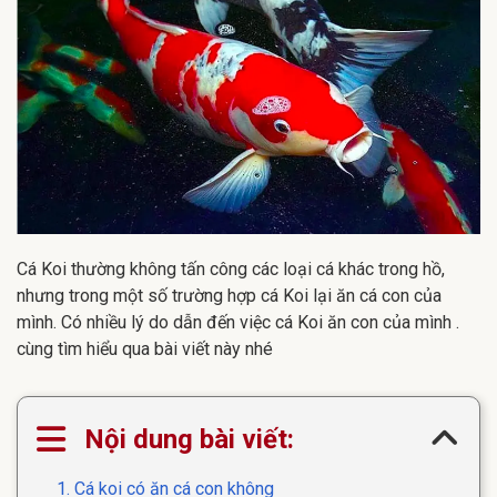
Cá Koi thường không tấn công các loại cá khác trong hồ,
nhưng trong một số trường hợp cá Koi lại ăn cá con của
mình. Có nhiều lý do dẫn đến việc cá Koi ăn con của mình .
cùng tìm hiểu qua bài viết này nhé
Nội dung bài viết:
1. Cá koi có ăn cá con không