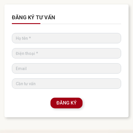
ĐĂNG KÝ TƯ VẤN
ĐĂNG KÝ