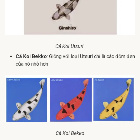
Cá Koi Utsuri
Cá Koi Bekko
: Giống với loại Utsuri chỉ là các đốm đen
của nó nhỏ hơn
Cá Koi Bekko