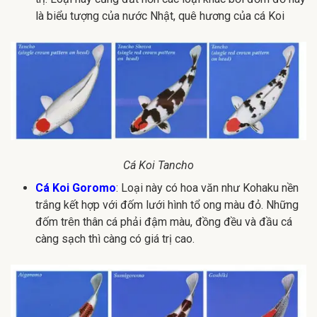
là biểu tượng của nước Nhật, quê hương của cá Koi
Cá Koi Tancho
Cá Koi Goromo
: Loại này có hoa văn như Kohaku nền
trắng kết hợp với đốm lưới hình tổ ong màu đỏ. Những
đốm trên thân cá phải đậm màu, đồng đều và đầu cá
càng sạch thì càng có giá trị cao.