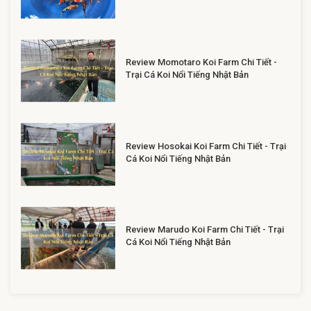
Review Momotaro Koi Farm Chi Tiết -
Trại Cá Koi Nổi Tiếng Nhật Bản
Review Hosokai Koi Farm Chi Tiết - Trại
Cá Koi Nổi Tiếng Nhật Bản
Review Marudo Koi Farm Chi Tiết - Trại
Cá Koi Nổi Tiếng Nhật Bản