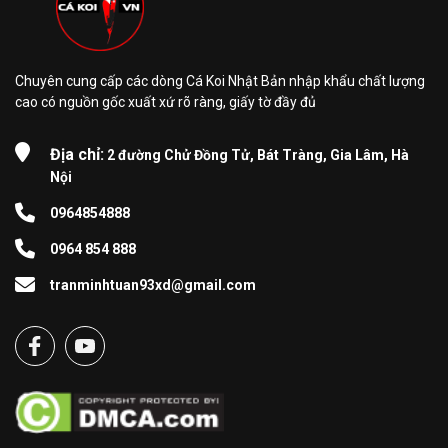
Chuyên cung cấp các dòng Cá Koi Nhật Bản nhập khẩu chất lượng
cao có nguồn gốc xuất xứ rõ ràng, giấy tờ đầy đủ
Địa chỉ:
2 đường Chử Đồng Tử, Bát Tràng, Gia Lâm, Hà
Nội
0964854888
0964 854 888
tranminhtuan93xd@gmail.com