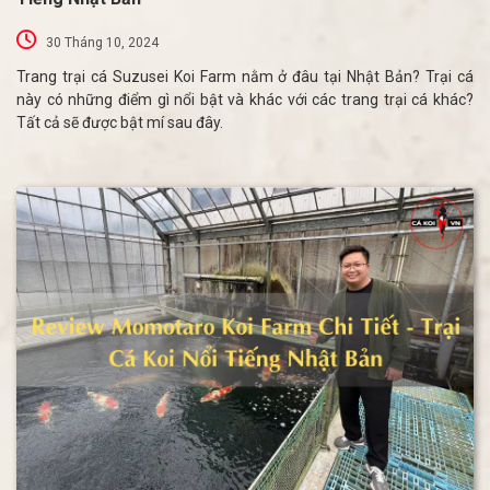
30 Tháng 10, 2024
Trang trại cá Suzusei Koi Farm nằm ở đâu tại Nhật Bản? Trại cá
này có những điểm gì nổi bật và khác với các trang trại cá khác?
Tất cả sẽ được bật mí sau đây.